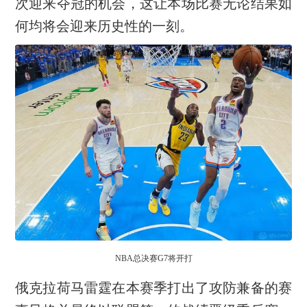
次迎来夺冠的机会，这让本场比赛无论结果如
何均将会迎来历史性的一刻。
NBA总决赛G7将开打
俄克拉荷马雷霆在本赛季打出了攻防兼备的赛