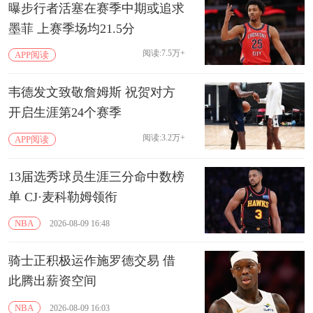
曝步行者活塞在赛季中期或追求
墨菲 上赛季场均21.5分
阅读:7.5万+
APP阅读
韦德发文致敬詹姆斯 祝贺对方
开启生涯第24个赛季
阅读:3.2万+
APP阅读
13届选秀球员生涯三分命中数榜
单 CJ·麦科勒姆领衔
NBA
2026-08-09 16:48
骑士正积极运作施罗德交易 借
此腾出薪资空间
NBA
2026-08-09 16:03