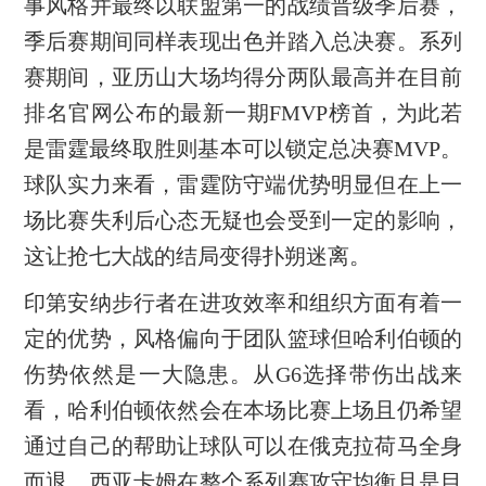
事风格并最终以联盟第一的战绩晋级季后赛，
季后赛期间同样表现出色并踏入总决赛。系列
赛期间，亚历山大场均得分两队最高并在目前
排名官网公布的最新一期FMVP榜首，为此若
是雷霆最终取胜则基本可以锁定总决赛MVP。
球队实力来看，雷霆防守端优势明显但在上一
场比赛失利后心态无疑也会受到一定的影响，
这让抢七大战的结局变得扑朔迷离。
印第安纳步行者在进攻效率和组织方面有着一
定的优势，风格偏向于团队篮球但哈利伯顿的
伤势依然是一大隐患。从G6选择带伤出战来
看，哈利伯顿依然会在本场比赛上场且仍希望
通过自己的帮助让球队可以在俄克拉荷马全身
而退。西亚卡姆在整个系列赛攻守均衡且是目