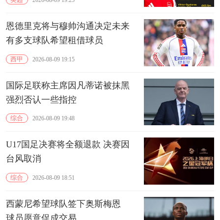
2026-08-09 19:25
恩德里克将与穆帅沟通决定未来
有多支球队希望租借球员
西甲
2026-08-09 19:15
国际足联称主席因凡蒂诺被抹黑
强烈否认一些指控
综合
2026-08-09 19:48
U17国足决赛将全额退款 决赛因
台风取消
综合
2026-08-09 18:51
西蒙尼希望球队签下奥斯梅恩
球员愿意促成交易