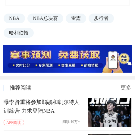
NBA
NBA总决赛
雷霆
步行者
哈利伯顿
推荐阅读
更多
曝李贤重将参加鹈鹕和凯尔特人
训练营 力求登陆NBA
阅读:10万+
APP阅读