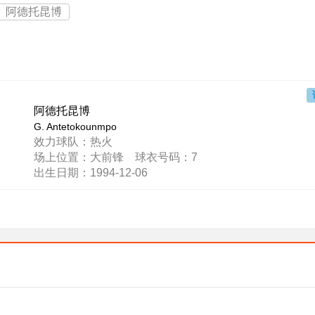
阿德托昆博
阿德托昆博
G. Antetokounmpo
效力球队：热火
场上位置：大前锋 球衣号码：7
出生日期：1994-12-06