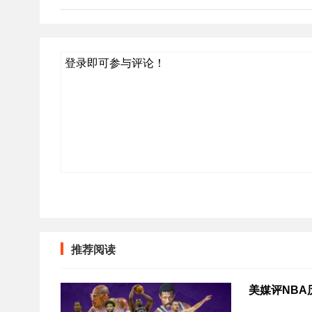
登录即可参与评论！
推荐阅读
美媒评NBA