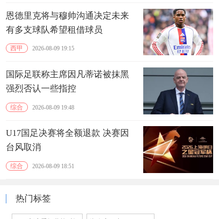
恩德里克将与穆帅沟通决定未来
有多支球队希望租借球员
西甲
2026-08-09 19:15
国际足联称主席因凡蒂诺被抹黑
强烈否认一些指控
综合
2026-08-09 19:48
U17国足决赛将全额退款 决赛因
台风取消
综合
2026-08-09 18:51
热门标签