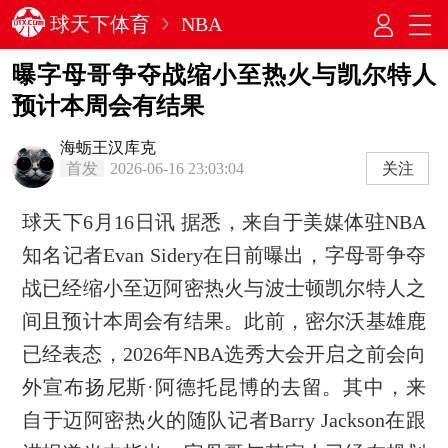
球天下体育
NBA
曝字母哥争夺战缩小至热火与凯尔特人
预计本周会有结果
海蛎王汉库克
首发
2026-06-16 23:03:04
关注
球天下6月16日讯 据悉，来自于美媒体驻NBA
知名记者Evan Sidery在日前曝出，字母哥争夺
战已经缩小至迈阿密热火与波士顿凯尔特人之
间且预计本周会有结果。此前，密尔沃基雄鹿
已经表态，2026年NBA选秀大会开启之前会向
外宣布扬尼斯·阿德托昆博的去留。其中，来
自于迈阿密热火的随队记者Barry Jackson在跟