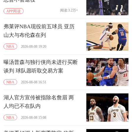
阅读:3.2万+
APP阅读
弗莱评NBA现役前五球员 亚历
山大与布伦森在列
NBA
2026-08-08 19:20
曝汤普森与独行侠尚未进行买断
谈判 球队愿听取交易方案
NBA
2026-08-08 16:51
湖人官方宣传被指除名詹眉 两
人均已不在队内
NBA
2026-08-08 15:08