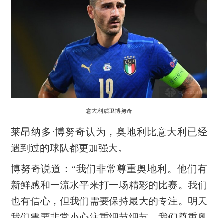
意大利后卫博努奇
莱昂纳多·博努奇认为，奥地利比意大利已经
遇到过的球队都更加强大。
博努奇说道：“我们非常尊重奥地利。他们有
新鲜感和一流水平来打一场精彩的比赛。我们
也有信心，但我们需要保持最大的专注。明天
我们需要非常小心注重细节细节。我们尊重奥