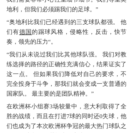
地利，但我们必须踢我们的足球。”
“奥地利比我们已经遇到的三支球队都强。 他
们有
德国
的踢球风格，侵略性，反击，快节
奏，领先的压力“。
“我们从未说过我们比其他球队强。 我们对教
练选择的路径的正确性充满信心，结果证实了
这一点。 但如果我们降低对自己的要求，不
完全投身于斗争，那我们就会变成一支普通的
国家队。 最主要的是团队精神。”
在欧洲杯小组赛3场较量中，意大利取得了全
胜的战绩，而且在打进7球的同时还0失球，他
们也成为了本次欧洲杯争冠的最大热门球队之