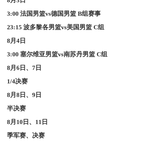
3:00 法国男篮vs德国男篮 B组赛事
23:15 波多黎各男篮vs美国男篮 C组
8月4日
3:00 塞尔维亚男篮vs南苏丹男篮 C组
8月6日、7日
1/4决赛
8月8日、9日
半决赛
8月10日、11日
季军赛、决赛