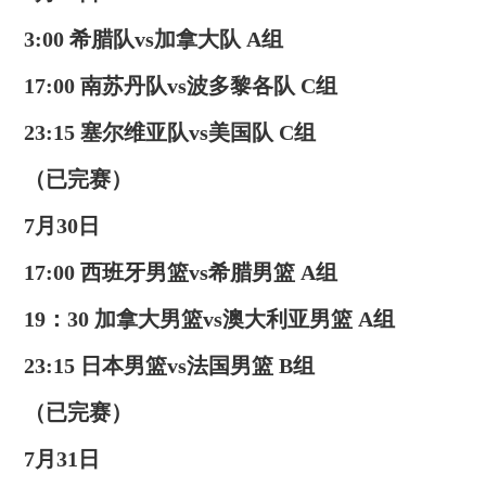
3:00 希腊队vs加拿大队 A组
17:00 南苏丹队vs波多黎各队 C组
23:15 塞尔维亚队vs美国队 C组
（已完赛）
7月30日
17:00 西班牙男篮vs希腊男篮 A组
19：30 加拿大男篮vs澳大利亚男篮 A组
23:15 日本男篮vs法国男篮 B组
（已完赛）
7月31日