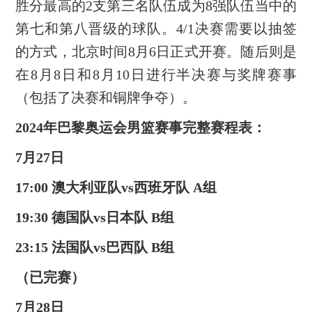
胜分最高的2支第三名队伍成为8强队伍当中的
第七和第八晋级的球队。4/1决赛需要以抽签
的方式，北京时间8月6日正式开赛。随后则是
在8月8日和8月10日进行半决赛与奖牌赛事
（包括了决赛和铜牌争夺）。
2024年巴黎奥运会男篮赛事完整赛程表：
7月27日
17:00 澳大利亚队vs西班牙队 A组
19:30 德国队vs日本队 B组
23:15 法国队vs巴西队 B组
（已完赛）
7月28日