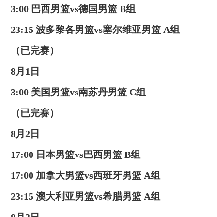
3:00 巴西男篮vs德国男篮 B组
23:15 波多黎各男篮vs塞尔维亚男篮 A组
（已完赛）
8月1日
3:00 美国男篮vs南苏丹男篮 C组
（已完赛）
8月2日
17:00 日本男篮vs巴西男篮 B组
17:00 加拿大男篮vs西班牙男篮 A组
23:15 澳大利亚男篮vs希腊男篮 A组
8月3日