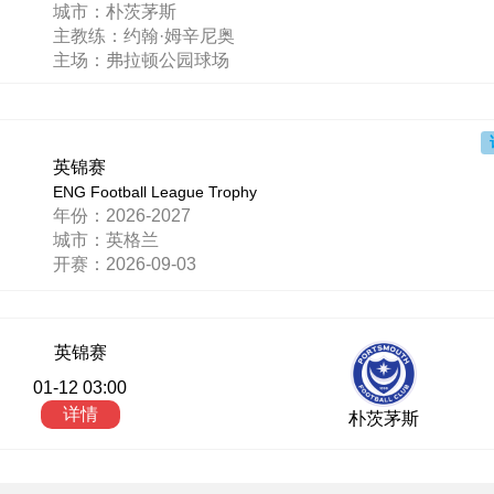
城市：朴茨茅斯
主教练：约翰·姆辛尼奥
主场：弗拉顿公园球场
英锦赛
ENG Football League Trophy
年份：2026-2027
城市：英格兰
开赛：2026-09-03
英锦赛
01-12 03:00
详情
朴茨茅斯