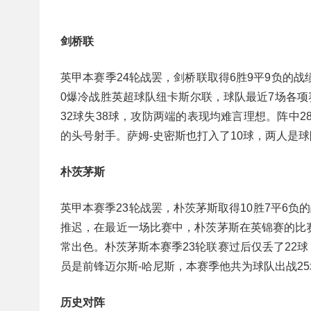
剑桥联
英甲本赛季24轮战罢，剑桥联取得6胜9平9负的战
0爆冷战胜英超球队纽卡斯尔联，球队最近7场各项
32球失38球，攻防两端的表现均难言理想。阵中2
的头号射手。萨姆-史密斯也打入了10球，两人是
朴茨茅斯
英甲本赛季23轮战罢，朴茨茅斯取得10胜7平6负
推迟，在最近一场比赛中，朴茨茅斯在英锦赛的比赛
常出色。朴茨茅斯本赛季23轮联赛过后仅丢了22
员是前锋迈尔斯-哈尼斯，本赛季他共为球队出战25
历史对阵