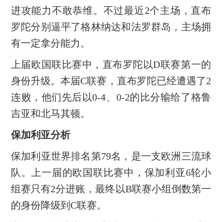
进攻能力不敢恭维。不过最近2个主场，直布
罗陀分别逼平了格林纳达和法罗群岛，主场拥
有一定拿分能力。
上届欧国联比赛中，直布罗陀以D联赛第一的
身份升级。本届C联赛，直布罗陀已经遭遇了2
连败，他们先后以0-4、0-2的比分输给了格鲁
吉亚和北马其顿。
保加利亚分析
保加利亚世界排名第79名，是一支欧洲三流球
队。上一届的欧国联比赛中，保加利亚6轮小
组赛只有2分进账，最终以B联赛小组倒数第一
的身份降级到C联赛。