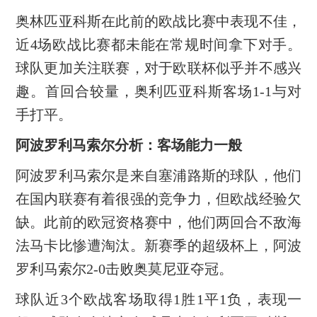
奥林匹亚科斯在此前的欧战比赛中表现不佳，
近4场欧战比赛都未能在常规时间拿下对手。
球队更加关注联赛，对于欧联杯似乎并不感兴
趣。首回合较量，奥利匹亚科斯客场1-1与对
手打平。
阿波罗利马索尔分析：客场能力一般
阿波罗利马索尔是来自塞浦路斯的球队，他们
在国内联赛有着很强的竞争力，但欧战经验欠
缺。此前的欧冠资格赛中，他们两回合不敌海
法马卡比惨遭淘汰。新赛季的超级杯上，阿波
罗利马索尔2-0击败奥莫尼亚夺冠。
球队近3个欧战客场取得1胜1平1负，表现一