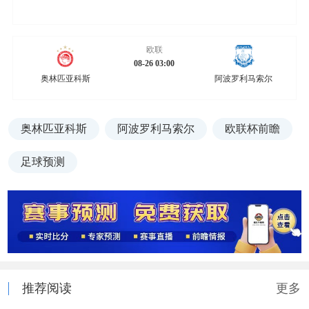
欧联
08-26 03:00
奥林匹亚科斯
阿波罗利马索尔
奥林匹亚科斯
阿波罗利马索尔
欧联杯前瞻
足球预测
推荐阅读
更多