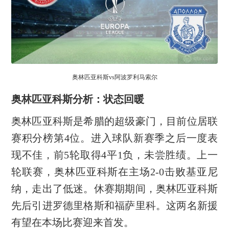
奥林匹亚科斯vs阿波罗利马索尔
奥林匹亚科斯分析：状态回暖
奥林匹亚科斯是希腊的超级豪门，目前位居联
赛积分榜第4位。进入球队新赛季之后一度表
现不佳，前5轮取得4平1负，未尝胜绩。上一
轮联赛，奥林匹亚科斯在主场2-0击败基亚尼
纳，走出了低迷。休赛期期间，奥林匹亚科斯
先后引进罗德里格斯和福萨里科。这两名新援
有望在本场比赛迎来首发。