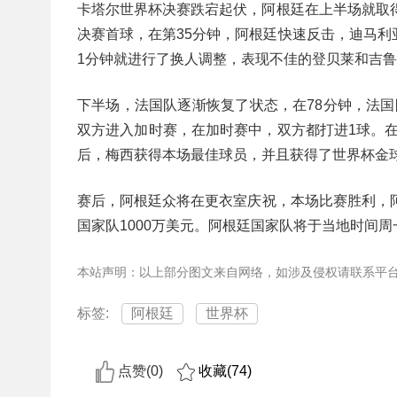
卡塔尔世界杯决赛跌宕起伏，阿根廷在上半场就取得
决赛首球，在第35分钟，阿根廷快速反击，迪马利
1分钟就进行了换人调整，表现不佳的登贝莱和吉鲁
下半场，法国队逐渐恢复了状态，在78分钟，法国
双方进入加时赛，在加时赛中，双方都打进1球。在
后，梅西获得本场最佳球员，并且获得了世界杯金
赛后，阿根廷众将在更衣室庆祝，本场比赛胜利，阿
国家队1000万美元。阿根廷国家队将于当地时间
本站声明：以上部分图文来自网络，如涉及侵权请联系平
标签:
阿根廷
世界杯
点赞(
0
)
收藏(
74
)