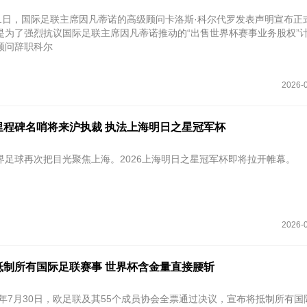
31日，国际足联主席因凡蒂诺的高级顾问卡洛斯·科尔代罗发表声明宣布正
是为了强烈抗议国际足联主席因凡蒂诺推动的“出售世界杯赛事业务股权”
顾问辞职科尔
2026-0
里程碑名哨将来沪执裁 执法上海明日之星冠军杯
界足球再次把目光聚焦上海。2026上海明日之星冠军杯即将拉开帷幕。
2026-0
抵制所有国际足联赛事 世界杯含金量直接腰斩
26年7月30日‌，欧足联及其55个成员协会全票通过决议，宣布将抵制所有