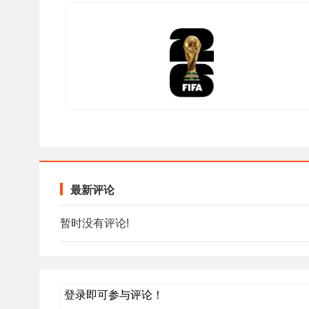
最新评论
暂时没有评论!
登录即可参与评论！