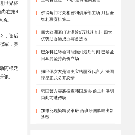
进世界杯
尚在第4
佛得角门将亮相智利俱乐部主场 月薪全
智利联赛排第二
半场。
四大欧洲豪门访港近9万球迷奔赴 四大
2，随后
优势助香港成办赛首选地
冠军，赛
巴尔科拉转会可能拖到最后时刻 巴黎圣
日耳曼坚持高价立场
励阿根廷
姆巴佩女友是迪奥宝格丽双代言人 法国
乐部。
球星正式公开恋情
韩国警方突袭搜查韩国足协 前主帅洪明
甫此前遭传唤
加维兑现染粉发承诺 西班牙国脚晒出新
造型