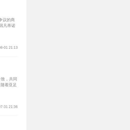
争议的商
因凡蒂诺
8-01 21:13
一致，共同
。随着亚足
7-31 21:36