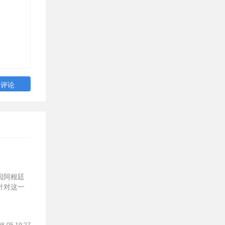
因阿根廷
针对这一
8-05 19:27