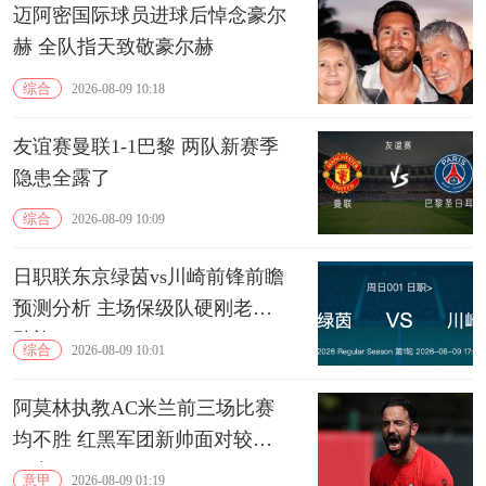
迈阿密国际球员进球后悼念豪尔
赫 全队指天致敬豪尔赫
综合
2026-08-09 10:18
友谊赛曼联1-1巴黎 两队新赛季
隐患全露了
综合
2026-08-09 10:09
日职联东京绿茵vs川崎前锋前瞻
预测分析 主场保级队硬刚老牌
劲旅
综合
2026-08-09 10:01
阿莫林执教AC米兰前三场比赛
均不胜 红黑军团新帅面对较大
压力
意甲
2026-08-09 01:19