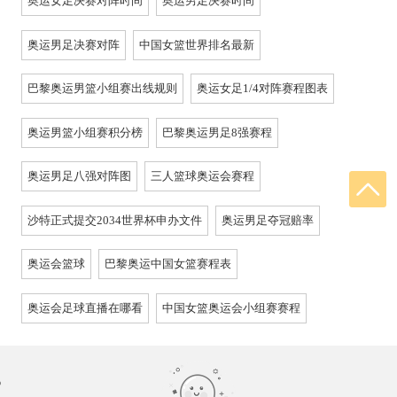
奥运女足决赛对阵时间
奥运男足决赛时间
奥运男足决赛对阵
中国女篮世界排名最新
巴黎奥运男篮小组赛出线规则
奥运女足1/4对阵赛程图表
奥运男篮小组赛积分榜
巴黎奥运男足8强赛程
奥运男足八强对阵图
三人篮球奥运会赛程
沙特正式提交2034世界杯申办文件
奥运男足夺冠赔率
奥运会篮球
巴黎奥运中国女篮赛程表
奥运会足球直播在哪看
中国女篮奥运会小组赛赛程