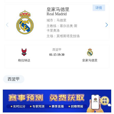
详情
皇家马德里
Real Madrid
城市：马德里
主教练：塞尔吉奥·斯
卡里奥洛
主场：莫维斯塔竞技场
西篮甲
01-15 19:30
格拉纳达
皇家马德里
西篮甲