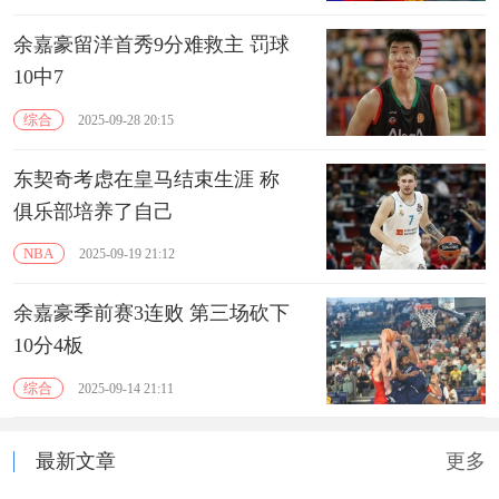
余嘉豪留洋首秀9分难救主 罚球
10中7
综合
2025-09-28 20:15
东契奇考虑在皇马结束生涯 称
俱乐部培养了自己
NBA
2025-09-19 21:12
余嘉豪季前赛3连败 第三场砍下
10分4板
综合
2025-09-14 21:11
最新文章
更多