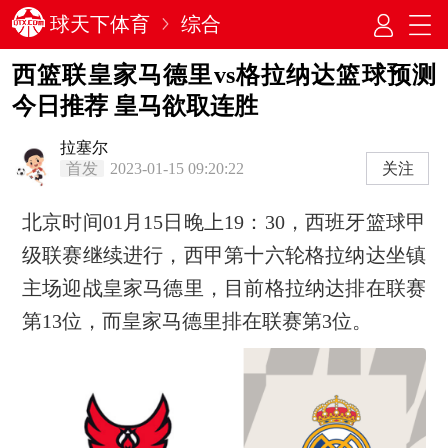
球天下体育
综合
西篮联皇家马德里vs格拉纳达篮球预测
今日推荐 皇马欲取连胜
拉塞尔
首发
2023-01-15 09:20:22
关注
北京时间01月15日晚上19：30，西班牙篮球甲
级联赛继续进行，西甲第十六轮格拉纳达坐镇
主场迎战皇家马德里，目前格拉纳达排在联赛
第13位，而皇家马德里排在联赛第3位。