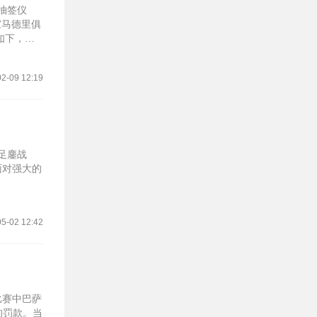
了抽签仪
家马德里俱
如下，我
2-09 12:19
女足鏖战
面对强大的
5-02 12:42
比赛中巴萨
的罚款。当