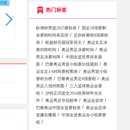
详情
热门标签
/
欧洲杯男篮2025赛程表
国足18强赛剩
/
余赛程时间表安排
足协杯赛程8强赛程
/
/
表
欧超杯历届冠军得主
奥运女足决
/
/
赛对阵时间
奥运男足决赛时间
奥运
/
男足决赛对阵
中国女篮世界排名最
/
/
新
巴黎奥运男篮小组赛出线规则
奥
/
运女足1/4对阵赛程图表
奥运男篮小组
/
/
赛积分榜
巴黎奥运男足8强赛程
奥运
/
男足八强对阵图
三人篮球奥运会赛
/
程
沙特正式提交2034世界杯申办文
/
/
/
件
奥运男足夺冠赔率
奥运会篮球
/
巴黎奥运中国女篮赛程表
奥运会足球
/
直播在哪看
中国女篮奥运会小组赛赛
/
程