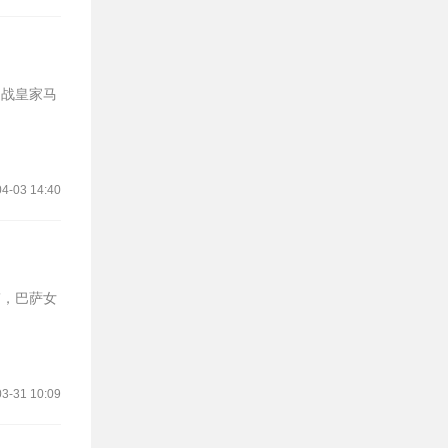
迎战皇家马
4-03 14:40
”，巴萨女
3-31 10:09