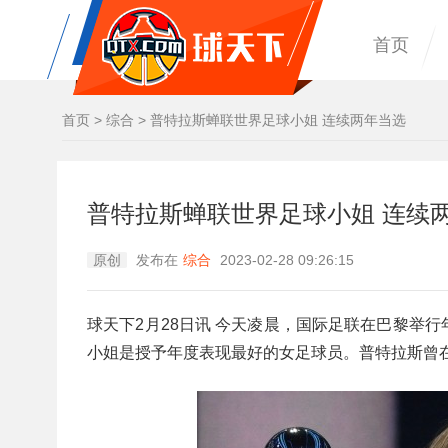
首页
首页
>
综合
>
普特拉斯蝉联世界足球小姐 连续两年当选
普特拉斯蝉联世界足球小姐 连续
原创
发布在
综合
2023-02-28 09:26:15
球天下2月28日讯 今天凌晨，国际足联在巴黎举
小姐是授予年度表现最好的女足球员。普特拉斯曾在