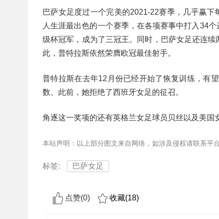
巴萨女足度过一个完美的2021-22赛季，几乎赢
人生涯最出色的一个赛季，在各项赛事中打入34
级杯冠军，成为了三冠王。同时，巴萨女足还连续
此，普特拉斯依然荣膺欧冠最佳射手。
普特拉斯在去年12月份已经开始了恢复训练，有望
数。此前，她拒绝了西班牙女足的征召。
角逐这一奖项的还有英格兰女足球员贝丝以及美国
本站声明：以上部分图文来自网络，如涉及侵权请联系平
标签:
巴萨女足
点赞(
0
)
收藏(
18
)