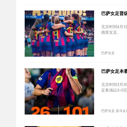
巴萨女足晋
北京时间4月
德里女足。
巴萨女足
巴萨女足本赛
北京时间3月3
足客场以3-0
巴萨女足
皇马女