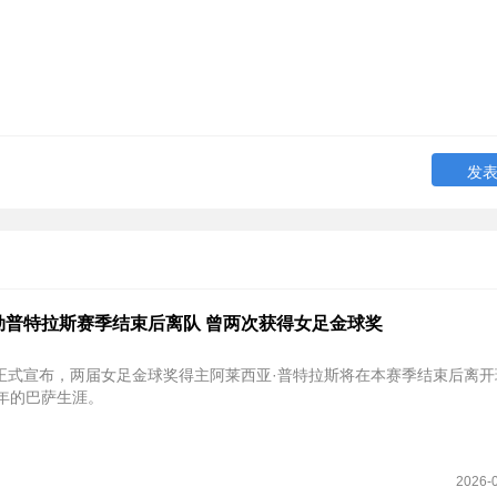
勋普特拉斯赛季结束后离队 曾两次获得女足金球奖
正式宣布，两届女足金球奖得主阿莱西亚·普特拉斯将在本赛季结束后离开
4年的巴萨生涯。
2026-0