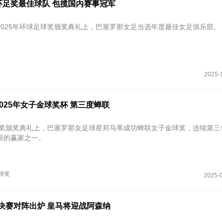
环足奖最佳球队 包揽国内赛事冠军
2025年环球足球奖颁奖典礼上，巴塞罗那女足当选年度最佳女足俱乐部。
2025-
025年女子金球奖杯 第三度蝉联
金球奖颁奖典礼上，巴塞罗那女足球星邦马蒂成功蝉联女子金球奖，连续第三
眼的赢家之一。
球奖
2025-0
4决赛对阵出炉 皇马将迎战阿森纳