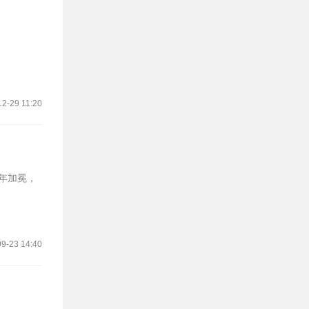
12-29 11:20
年加冕，
9-23 14:40