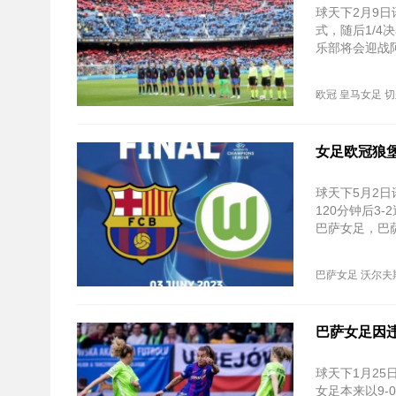
球天下2月9日
式，随后1/4
乐部将会迎战
们会带来本赛季
欧冠
皇马女足
切
女足欧冠狼堡
球天下5月2日
120分钟后3
巴萨女足，巴
巴萨女足
沃尔夫
巴萨女足因违
球天下1月2
女足本来以9