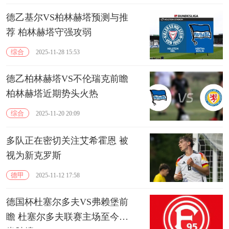
德乙基尔VS柏林赫塔预测与推
荐 柏林赫塔守强攻弱
综合
2025-11-28 15:53
德乙柏林赫塔VS不伦瑞克前瞻
柏林赫塔近期势头火热
综合
2025-11-20 20:09
多队正在密切关注艾希霍恩 被
视为新克罗斯
德甲
2025-11-12 17:58
德国杯杜塞尔多夫VS弗赖堡前
瞻 杜塞尔多夫联赛主场至今未