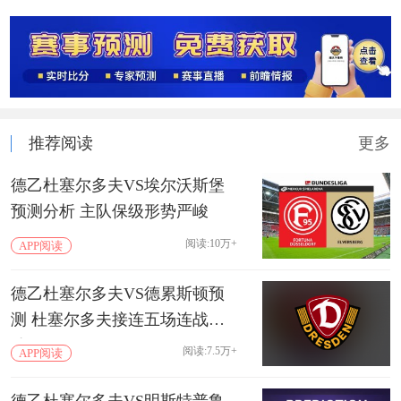
推荐阅读
更多
德乙杜塞尔多夫VS埃尔沃斯堡
预测分析 主队保级形势严峻
阅读:10万+
APP阅读
德乙杜塞尔多夫VS德累斯顿预
测 杜塞尔多夫接连五场连战连
败
阅读:7.5万+
APP阅读