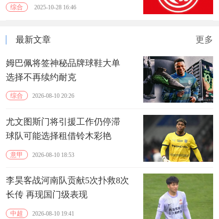
尝胜绩
综合
2025-10-28 16:46
最新文章
更多
姆巴佩将签神秘品牌球鞋大单
选择不再续约耐克
综合
2026-08-10 20:26
尤文图斯门将引援工作仍停滞
球队可能选择租借铃木彩艳
意甲
2026-08-10 18:53
李昊客战河南队贡献5次扑救8次
长传 再现国门级表现
中超
2026-08-10 19:41