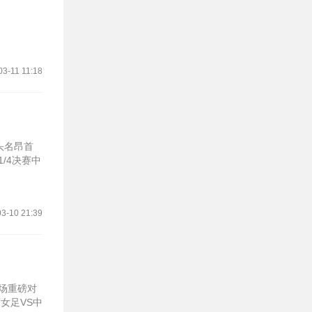
。
03-11 11:18
头名昂首
/4决赛中
3-10 21:39
一场重磅对
女足VS中