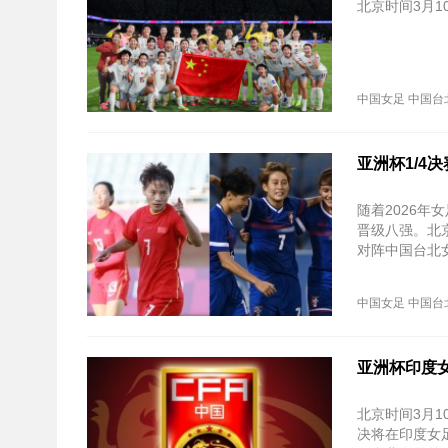
北京时间3月1
中国女足
中国台
亚洲杯1/4
随着2026
晋级八强。北京
对阵中国台北
中国女足
中国台
亚洲杯印度
北京时间3月1
决将在印度女