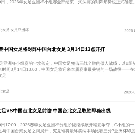
0日，2026年女足亚洲杯小组赛全部结束，淘汰赛的对阵形势也正式确定
北女足
女足亚洲杯
2026-
决赛中国女足将对阵中国台北女足 3月14日13点开打
年女足亚洲杯小组赛的尘埃落定，中国女足凭借三战全胜的傲人战绩，以B组
时间3月14日13:00，中国女足将迎来本届赛事最关键的一场战役——在1
女足
北女足
2026-0
女足VS中国台北女足前瞻 中国台北女足取胜即稳出线
0日17:00，2026赛季女足亚洲杯分组阶段继续展开精彩争夺，C小组的
足与中国台湾女足之间展开，究竟谁将最终笑纳本场比赛三分?亚洲杯印度