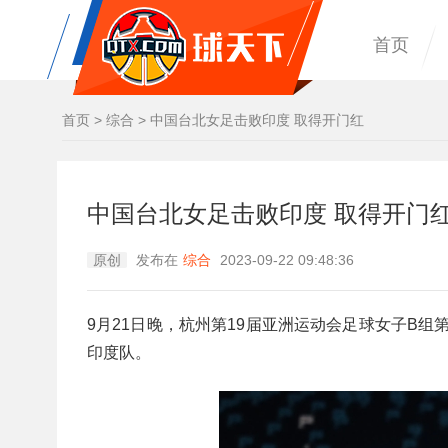
首页
首页
>
综合
>
中国台北女足击败印度 取得开门红
中国台北女足击败印度 取得开门
原创
发布在
综合
2023-09-22 09:48:36
9月21日晚，杭州第19届亚洲运动会足球女子B组
印度队。