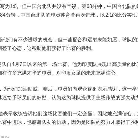
写为1:0。但中国台北队并没有气馁，第68分钟，中国台北队的
84分钟，中国台北队的球员苏育萱再次进球，以2:1的比分实
场他们有不少进球的机会，但一些配合和远射未能如愿，球队的
调整了心态，这帮助他们获得了比赛的胜利。
度队自4月7日以来的第一场比赛。他为印度队展现出高质量的比
拥有许多充满才华的球员，对印度女足的未来充满信心。
，为他们加油助威。赛后，球员们向观众鞠躬表示感谢，这一举
球迷给予球员们的鼓励，认为这为球队提供了主场作战的强大动
她表示教练告诉她们这场比赛他们一定会赢，因此她充满信心，
比赛中进球，也感谢队友的协助，因为是团队的努力才取得了胜