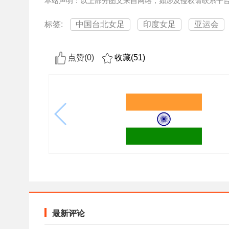
本站声明：以上部分图文来自网络，如涉及侵权请联系平
标签:
中国台北女足
印度女足
亚运会
点赞(
0
)
收藏(
51
)
最新评论