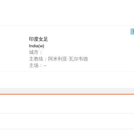
印度女足
India(w)
城市：
主教练：阿米利亚·瓦尔韦德
主场：--