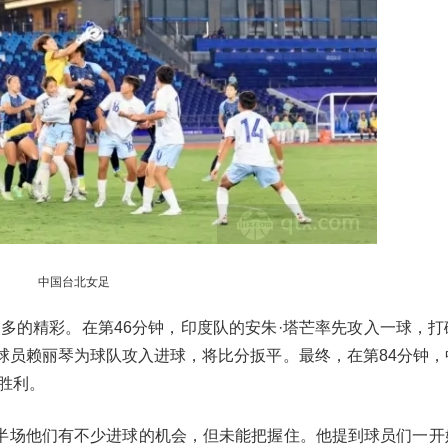
中国台北女足
更多的精彩。在第46分钟，印度队的安朱·塔芒率先攻入一球，打
球员赖丽琴为球队攻入进球，将比分扳平。最终，在第84分钟，
胜利。
半场他们有不少进球的机会，但未能把握住。他提到球员们一开