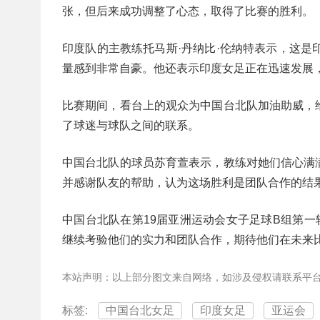
张，但后来成功调整了心态，取得了比赛的胜利。
印度队的主教练托马斯·丹纳比·伦纳特表示，这是
量感到非常自豪。他还表示印度女足正在迅速发展
比赛期间，看台上的观众为中国台北队加油助威，
了球迷与球队之间的联系。
中国台北队的球员苏育萱表示，教练对她们信心满
并感谢队友的帮助，认为这场胜利是团队合作的结
中国台北队在第19届亚洲运动会女子足球B组第一
继续考验他们的实力和团队合作，期待他们在未来
本站声明：以上部分图文来自网络，如涉及侵权请联系平
标签:
中国台北女足
印度女足
亚运会