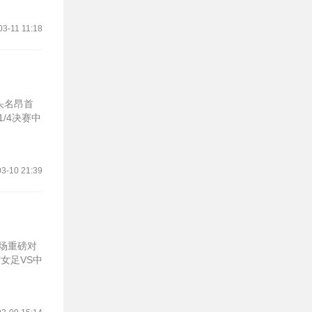
03-11 11:18
头名昂首
/4决赛中
3-10 21:39
一场重磅对
女足VS中