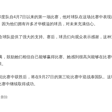
印度队自4月7日以来的第一场比赛，他对球队在这场比赛中表现
，因为他们拥有许多才华横溢的球员，对未来充满信心。
给球队提供了强大的支持。赛后，球员们向观众表示感谢，这种
满，鼓励她们相信自己能够赢得比赛。她感到很高兴能够在比赛
果。
轮比赛中获胜后，将在9月27日的第三轮比赛中迎战泰国队。这
比赛中继续取得成功。
台删除