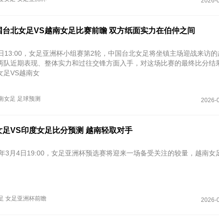
2026-0
国台北女足VS越南女足比赛前瞻 双方纸面实力在伯仲之间
日13:00，女足亚洲杯小组赛第2轮，中国台北女足将坐镇主场迎战来访
两队近期表现、整体实力和过往交锋方面入手，对这场比赛的最终比分结
女足VS越南女
南女足
足球预测
2026-0
足VS印度女足比分预测 越南轻取对手
6年3月4日19:00，女足亚洲杯预选赛将迎来一场备受关注的较量，越南女
足
女足亚洲杯前瞻
2026-0