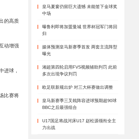
皇马夏窗仍留巨大遗憾 未能签下金球奖
中场
出的高质
曝鲁利即将加盟曼城 世界杯冠军门将回
归
互动增强
媒体预测皇马新赛季首发 两套主流阵型
曝光
湘超第四轮启用FVS视频辅助判罚 此前
中进球，
多次出现争议判罚
欧足联新规出炉 对三大杯赛做出调整
场比赛将
皇马新赛季三叉戟阵容进球预期超90球
BBC之后最强组合
U17国足将战河床U17 赵松源领衔全主
力出战