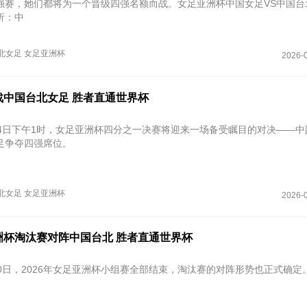
强赛，她们都将为一个晋级四强名额而战。女足亚洲杯中国女足VS中国台
析：中
北女足
女足亚洲杯
2026-0
战中国台北女足 胜者直通世界杯
14日下午1时，女足亚洲杯四分之一决赛将迎来一场备受瞩目的对决——中
足争夺四强席位。
北女足
女足亚洲杯
2026-0
洲杯淘汰赛对阵中国台北 胜者直通世界杯
0日，2026年女足亚洲杯小组赛全部结束，淘汰赛的对阵形势也正式确定