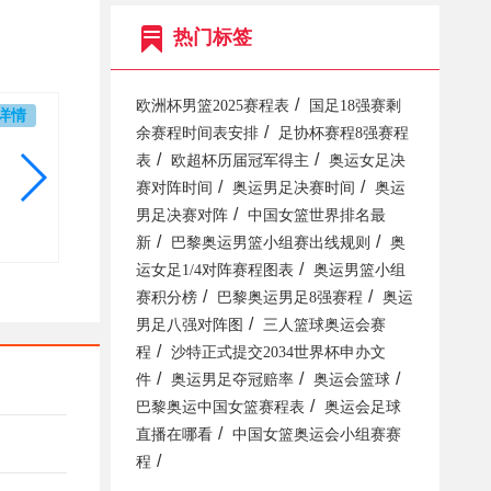
热门标签
/
欧洲杯男篮2025赛程表
国足18强赛剩
详情
/
余赛程时间表安排
足协杯赛程8强赛程
/
/
表
欧超杯历届冠军得主
奥运女足决
/
/
赛对阵时间
奥运男足决赛时间
奥运
/
男足决赛对阵
中国女篮世界排名最
/
/
新
巴黎奥运男篮小组赛出线规则
奥
/
运女足1/4对阵赛程图表
奥运男篮小组
/
/
赛积分榜
巴黎奥运男足8强赛程
奥运
/
男足八强对阵图
三人篮球奥运会赛
/
程
沙特正式提交2034世界杯申办文
/
/
/
件
奥运男足夺冠赔率
奥运会篮球
/
巴黎奥运中国女篮赛程表
奥运会足球
/
直播在哪看
中国女篮奥运会小组赛赛
/
程