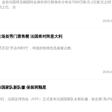
。这份法国球员德国转会身价排行榜身价分布在7500万欧元-2亿欧元之间
均上亿。法
2026-0
主场首秀门票售罄 法国将对阵意大利
式开启“齐达内时代”，球迷的热情也迅速被点燃。
2026-0
布国家队新队徽 保留两颗星
9日，法国足球协会（FFF）正式发布法国国家队全新队徽，标志着“高卢
。