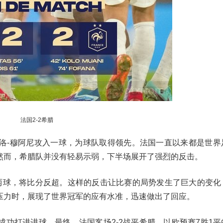
法国2-2希腊
洛-穆阿尼攻入一球，为球队取得领先。法国一直以来都是世界
然而，希腊队并没有轻易示弱，下半场展开了强烈的反击。
两球，将比分反超。这样的反击让比赛的局势发生了巨大的变化
压力时，展现了世界冠军的应有水准，迅速做出了回应。
功打进进球。最终，法国客场2-2战平希腊，以欧预赛7胜1平