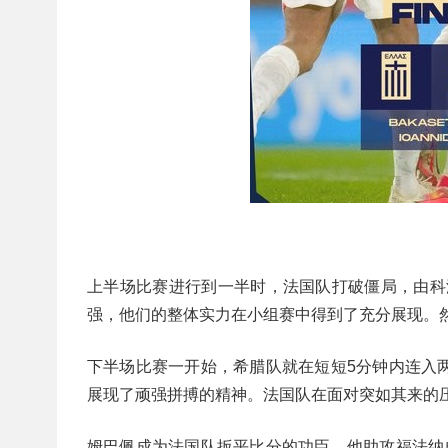
上半场比赛进行到一半时，法国队打破僵局，由科
强，他们的整体实力在小组赛中得到了充分展现。
下半场比赛一开始，希腊队就在短短5分钟内连入
展现了顽强拼搏的精神。法国队在面对突如其来的
姆巴佩成为法国队扳平比分的功臣，他助攻福法纳成