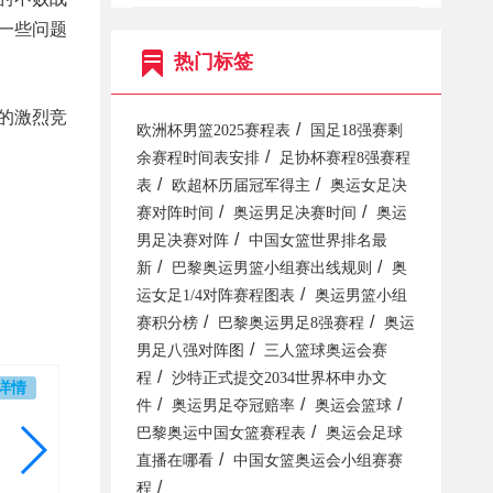
一些问题
热门标签
的激烈竞
/
欧洲杯男篮2025赛程表
国足18强赛剩
/
余赛程时间表安排
足协杯赛程8强赛程
/
/
表
欧超杯历届冠军得主
奥运女足决
/
/
赛对阵时间
奥运男足决赛时间
奥运
/
男足决赛对阵
中国女篮世界排名最
/
/
新
巴黎奥运男篮小组赛出线规则
奥
/
运女足1/4对阵赛程图表
奥运男篮小组
/
/
赛积分榜
巴黎奥运男足8强赛程
奥运
/
男足八强对阵图
三人篮球奥运会赛
/
程
沙特正式提交2034世界杯申办文
详情
/
/
/
件
奥运男足夺冠赔率
奥运会篮球
/
巴黎奥运中国女篮赛程表
奥运会足球
/
直播在哪看
中国女篮奥运会小组赛赛
/
程