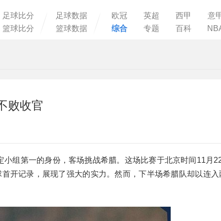
足球比分
足球数据
欧冠
英超
西甲
意
篮球比分
篮球数据
综合
专题
百科
NB
赛不败收官
定小组第一的身份，客场挑战希腊。这场比赛于北京时间11月22
进球首开记录，展现了强大的实力。然而，下半场希腊队却以连入