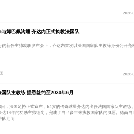
2026-0
未与姆巴佩沟通 齐达内正式执教法国队
行的新任主帅就职发布会上，齐达内首次以法国国家队主教练身份公开亮
国
2026-0
国队主教练 据悉签约至2030年6月
28日，法国足协正式宣布，54岁的传奇球星齐达内出任法国国家队主教练
长达14年的功勋主帅德尚，完成了自己多年来执教国家队的夙愿。德尚自2
带队期间