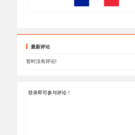
最新评论
暂时没有评论!
登录即可参与评论！