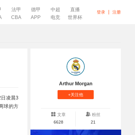
甲
法甲
德甲
中超
直播
|
登录
注册
A
CBA
APP
电竞
世界杯
Arthur Morgan
+关注他
日凌晨3
两球的方
文章
粉丝
6628
21