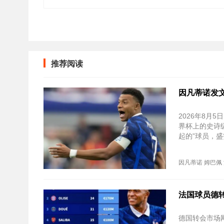
推荐阅读
因凡蒂诺发
2026年8月
界杯上的史诗
起的”球员，
因凡蒂诺
姆巴佩
法国球员德转
德国转会市场