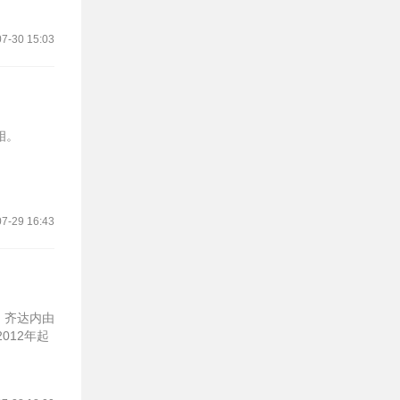
7-30 15:03
相。
7-29 16:43
。齐达内由
012年起