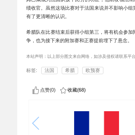
绩收官。虽然这场比赛对于法国来说并不影响小组
有了更清晰的认识。
希腊队在比赛结束后获得小组第三，将有机会参加
争，也为接下来的附加赛和正赛提前埋下了悬念。
本站声明：以上部分图文来自网络，如涉及侵权请联系平
标签:
法国
希腊
欧预赛
点赞(
0
)
收藏(
68
)