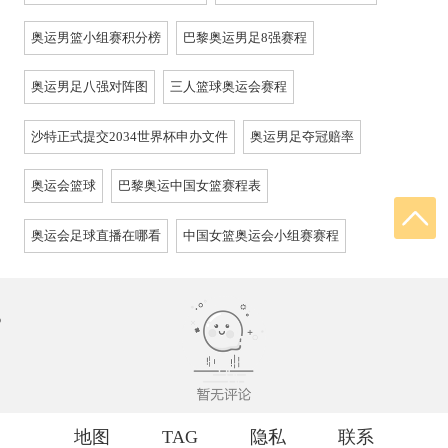
奥运男篮小组赛积分榜
巴黎奥运男足8强赛程
奥运男足八强对阵图
三人篮球奥运会赛程
沙特正式提交2034世界杯申办文件
奥运男足夺冠赔率
奥运会篮球
巴黎奥运中国女篮赛程表
奥运会足球直播在哪看
中国女篮奥运会小组赛赛程
地图
TAG
隐私
联系