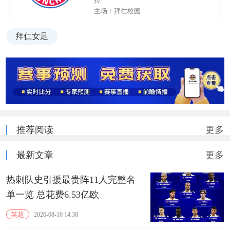
拉
主场：拜仁校园
拜仁女足
推荐阅读
更多
最新文章
更多
热刺队史引援最贵阵11人完整名
单一览 总花费6.53亿欧
英超
2026-08-10 14:38