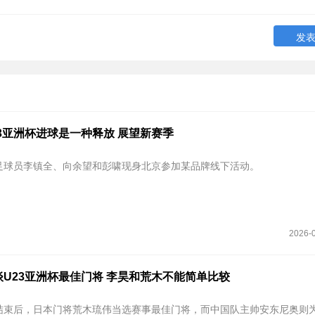
3亚洲杯进球是一种释放 展望新赛季
国足球员李镇全、向余望和彭啸现身北京参加某品牌线下活动。
2026-0
U23亚洲杯最佳门将 李昊和荒木不能简单比较
杯结束后，日本门将荒木琉伟当选赛事最佳门将，而中国队主帅安东尼奥则