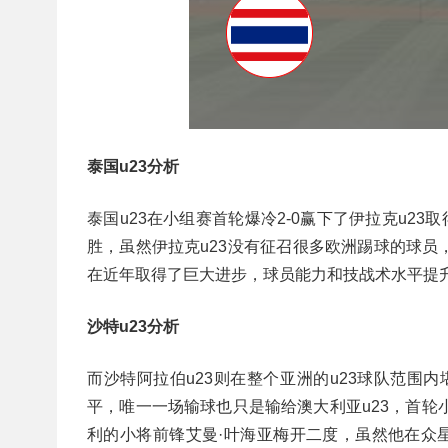
泰国u23分析
泰国u23在小组赛首轮爆冷2-0赢下了伊拉克u2
胜，虽然伊拉克u23没有征召很多欧洲踢球的球
在近年取得了巨大进步，球员能力和技战术水平提
沙特u23分析
而沙特阿拉伯u23则在整个亚洲的u23球队范围
平，唯一一场输球也只是输给澳大利亚u23，首轮小
利的小将前锋艾曼·叶海亚梅开二度，虽然他在众