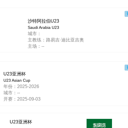
沙特阿拉伯U23
Saudi Arabia U23
城市：
主教练：路易吉·迪比亚吉奥
主场：--
U23亚洲杯
U23 Asian Cup
年份：2025-2026
城市：--
开赛：2025-09-03
U23亚洲杯