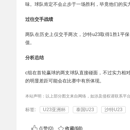
味。球队肯定不会止步于一场胜利，毕竟他们的实
过往交手战绩
两队在历史上仅交手两次，沙特u23取得1胜1
值。
分析总结
c组在首轮赢球的两支球队直接碰面，不过实力相对
的明显差距可能会在比赛中有所体现。
本站声明：以上部分图文来自网络，如涉及侵权请联系平
标签:
U23亚洲杯
泰国U23
沙特U23
点赞(
0
)
收藏(
68
)