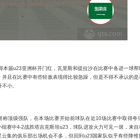
3取得本届u23亚洲杯开门红，瓦里斯和提拉沙在比赛中各进一球
员，并且在比赛中有些轻敌表现得比较急躁，但是不得不承认的是
升不小。
内堪称顶级强队，在本场比赛开始前球队在近10场比赛中取得夸张
组赛中4-2战胜塔吉克斯坦u23，球队进攻火力可见一斑，来
星云集的俱乐部出场机会不多，但回到u23国家队似乎有些降维