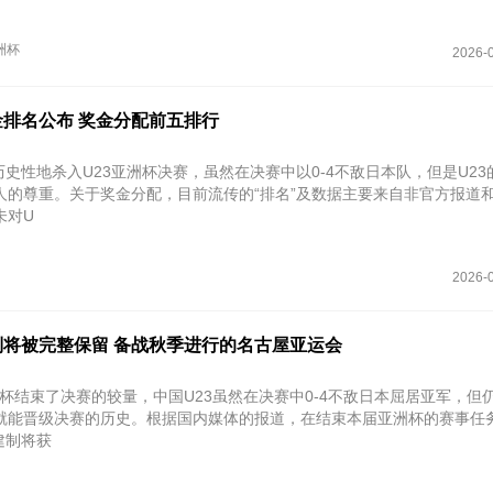
洲杯
2026-0
金排名公布 奖金分配前五排行
历史性地杀入U23亚洲杯决赛，虽然在决赛中以0-4不敌日本队，但是U23
人的尊重。关于奖金分配，目前流传的“排名”及数据主要来自非官方报道
未对U
2026-0
制将被完整保留 备战秋季进行的名古屋亚运会
洲杯结束了决赛的较量，中国U23虽然在决赛中0-4不敌日本屈居亚军，但
就能晋级决赛的历史。根据国内媒体的报道，在结束本届亚洲杯的赛事任
建制将获