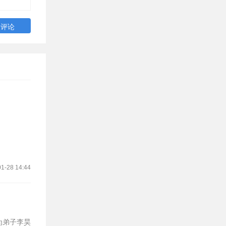
1-28 14:44
为弟子李昊