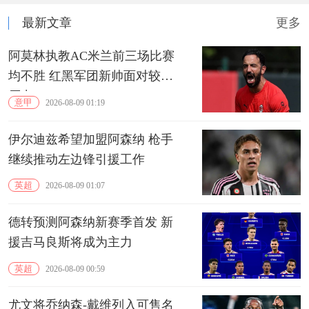
最新文章
更多
阿莫林执教AC米兰前三场比赛
均不胜 红黑军团新帅面对较大
压力
意甲
2026-08-09 01:19
伊尔迪兹希望加盟阿森纳 枪手
继续推动左边锋引援工作
英超
2026-08-09 01:07
德转预测阿森纳新赛季首发 新
援吉马良斯将成为主力
英超
2026-08-09 00:59
尤文将乔纳森-戴维列入可售名