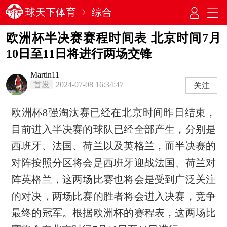
球天下体育
综合
欧洲杯半决赛赛程时间表 北京时间7月
10日至11日将进行两场交锋
Martin11
首发
2024-07-08 16:34:47
关注
欧洲杯8强淘汰赛已经在北京时间昨日结束，
目前进入半决赛的球队已经全部产生，分别是
西班牙、法国、荷兰以及英格兰，而半决赛的
对阵按照分区将会是西班牙迎战法国、荷兰对
阵英格兰，这两场比赛也将会是受到广泛关注
的对决，两场比赛的胜者将会进入决赛，竞争
最终的冠军。根据欧洲杯的赛程表，这两场比