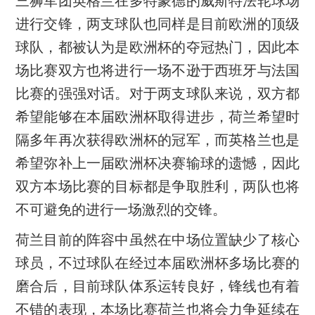
三狮军团英格兰在多特蒙德的威斯特法轮球场
进行交锋，两支球队也同样是目前欧洲的顶级
球队，都被认为是欧洲杯的夺冠热门，因此本
场比赛双方也将进行一场不逊于西班牙与法国
比赛的强强对话。对于两支球队来说，双方都
希望能够在本届欧洲杯取得进步，荷兰希望时
隔多年再次获得欧洲杯的冠军，而英格兰也是
希望弥补上一届欧洲杯决赛输球的遗憾，因此
双方本场比赛的目标都是争取胜利，两队也将
不可避免的进行一场激烈的交锋。
荷兰目前的阵容中虽然在中场位置缺少了核心
球员，不过球队在经过本届欧洲杯多场比赛的
磨合后，目前球队体系运转良好，锋线也有着
不错的表现，本场比赛荷兰也将会力争延续在