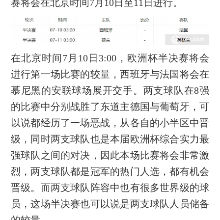
赛将会在北京时间7月10日至11日进行。
在北京时间7月10日3:00，欧洲杯半决赛将会
进行第一场比赛的较量，西班牙与法国将会在
慕尼黑的安联球场展开交手。两支球队在8强
的比赛中分别战胜了东道主德国与葡萄牙，可
以说都经历了一场恶战，从各自的小半区中晋
级，同时两支球队也是本届欧洲杯综合实力最
强球队之间的对决，因此本场比赛将会非常激
烈，两支球队都是冠军的热门人选，都有机会
晋级。而两支球队阵容中也有很多世界级的球
员，这场半决赛也可以说是两支球队人员储备
的较量。