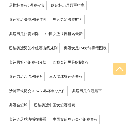
足协杯赛程8强赛程表
欧超杯历届冠军得主
奥运女足决赛对阵时间
奥运男足决赛时间
奥运男足决赛对阵
中国女篮世界排名最新
巴黎奥运男篮小组赛出线规则
奥运女足1/4对阵赛程图表
奥运男篮小组赛积分榜
巴黎奥运男足8强赛程
奥运男足八强对阵图
三人篮球奥运会赛程
沙特正式提交2034世界杯申办文件
奥运男足夺冠赔率
奥运会篮球
巴黎奥运中国女篮赛程表
奥运会足球直播在哪看
中国女篮奥运会小组赛赛程