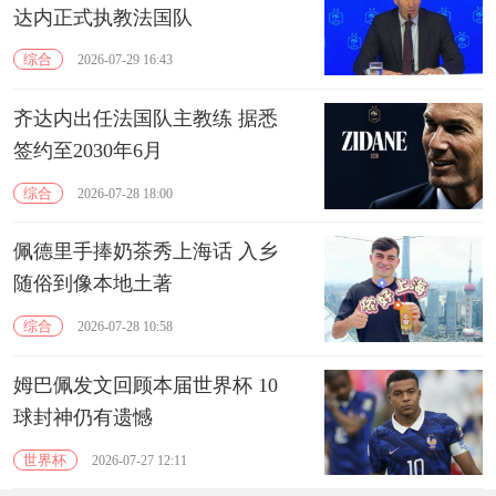
达内正式执教法国队
综合
2026-07-29 16:43
齐达内出任法国队主教练 据悉
签约至2030年6月
综合
2026-07-28 18:00
佩德里手捧奶茶秀上海话 入乡
随俗到像本地土著
综合
2026-07-28 10:58
姆巴佩发文回顾本届世界杯 10
球封神仍有遗憾
世界杯
2026-07-27 12:11