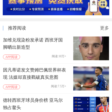
推荐阅读
更多
加维兑现染粉发承诺 西班牙国
脚晒出新造型
阅读:10万+
APP阅读
因凡蒂诺发文赞姆巴佩世界杯表
现 法媒却直接戳破真实意图
阅读:7.5万+
APP阅读
德转西班牙球员身价榜 亚马尔
独占鳌头