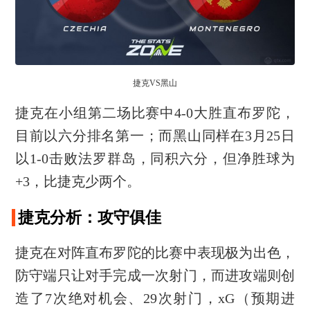
捷克VS黑山
捷克在小组第二场比赛中4-0大胜直布罗陀，
目前以六分排名第一；而黑山同样在3月25日
以1-0击败法罗群岛，同积六分，但净胜球为
+3，比捷克少两个。
捷克分析：攻守俱佳
捷克在对阵直布罗陀的比赛中表现极为出色，
防守端只让对手完成一次射门，而进攻端则创
造了7次绝对机会、29次射门，xG（预期进