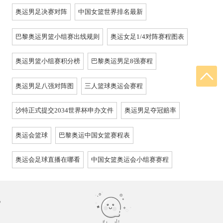
奥运男足决赛对阵
中国女篮世界排名最新
巴黎奥运男篮小组赛出线规则
奥运女足1/4对阵赛程图表
奥运男篮小组赛积分榜
巴黎奥运男足8强赛程
奥运男足八强对阵图
三人篮球奥运会赛程
沙特正式提交2034世界杯申办文件
奥运男足夺冠赔率
奥运会篮球
巴黎奥运中国女篮赛程表
奥运会足球直播在哪看
中国女篮奥运会小组赛赛程