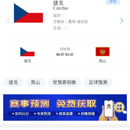
详情
捷克
Czechia
城市：
主教练：桑蒂·德尼亚
主场：--
世欧预
06-07 02:45
捷克
黑山
捷克
黑山
世预赛前瞻
足球预测