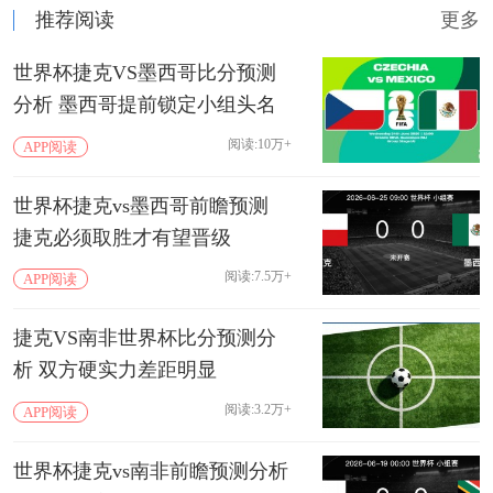
推荐阅读
更多
世界杯捷克VS墨西哥比分预测
分析 墨西哥提前锁定小组头名
阅读:10万+
APP阅读
世界杯捷克vs墨西哥前瞻预测
捷克必须取胜才有望晋级
阅读:7.5万+
APP阅读
捷克VS南非世界杯比分预测分
析 双方硬实力差距明显
阅读:3.2万+
APP阅读
世界杯捷克vs南非前瞻预测分析