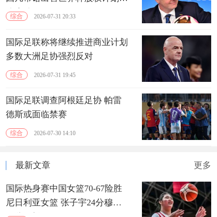
临失败
综合
2026-07-31 20:33
国际足联称将继续推进商业计划
多数大洲足协强烈反对
综合
2026-07-31 19:45
国际足联调查阿根廷足协 帕雷
德斯或面临禁赛
综合
2026-07-30 14:10
最新文章
更多
国际热身赛中国女篮70-67险胜
尼日利亚女篮 张子宇24分穆萨
15分10板