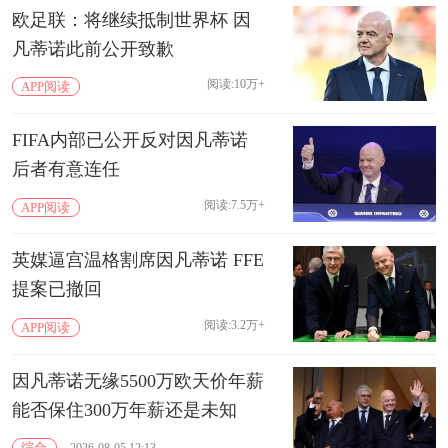
欧足联：将继续抵制世界杯 因
凡蒂诺此前公开致歉
阅读:10万+
APP阅读
FIFA内部已公开反对因凡蒂诺
后者有意连任
阅读:7.5万+
APP阅读
英媒逼宫温格割席因凡蒂诺 FFE
提案已撤回
阅读:3.2万+
APP阅读
因凡蒂诺无缘5500万欧天价年薪
能否保住300万年薪还是未知
综合