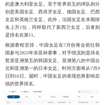
的是澳大利亚女足。至于世界前五的球队则分
别是美国女足、西班牙女足、德国女足、巴西
女足和英格兰女足。此外，法国女足在本期排
名上升1位，同样取代了新西兰女足，后者则
是排名在第11。
根据赛程安排，中国女足在7月份将会前往韩
国参与2025年东亚杯赛事，对手情况则是排名
暂居亚洲第五的韩国女足、亚洲第八的中国台
北和亚洲第一的日本女足。时间方面将从7月9
日到16日。届时，中国女足的表现也将影响后
续的世界排名。