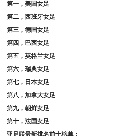
第一，美国女足
第二，西班牙女足
第三，德国女足
第四，巴西女足
第五，英格兰女足
第六，瑞典女足
第七，日本女足
第八，加拿大女足
第九，朝鲜女足
第十，法国女足
亚足联最新排名前十榜单：