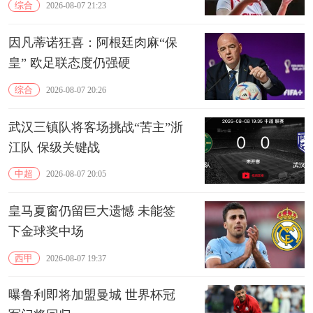
综合
2026-08-07 21:23
因凡蒂诺狂喜：阿根廷肉麻“保
皇” 欧足联态度仍强硬
综合
2026-08-07 20:26
武汉三镇队将客场挑战“苦主”浙
江队 保级关键战
中超
2026-08-07 20:05
皇马夏窗仍留巨大遗憾 未能签
下金球奖中场
西甲
2026-08-07 19:37
曝鲁利即将加盟曼城 世界杯冠