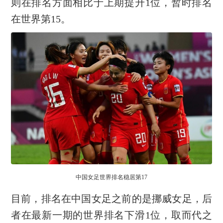
则在排名方面相比于上期提升1位，暂时排名
在世界第15。
中国女足世界排名稳居第17
目前，排名在中国女足之前的是挪威女足，后
者在最新一期的世界排名下滑1位，取而代之