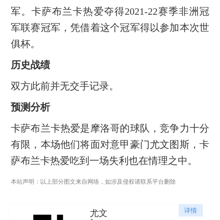
军。卡萨布兰卡热爱夺得2021-22赛季非洲冠
军联赛冠军，凭借着这个冠军得以参加本次世
俱杯。
历史战绩
双方此前并无交手记录。
预测分析
卡萨布兰卡热爱是摩洛哥的球队，竞争力十分
有限，本场他们将面对意甲豪门尤文图斯，卡
萨布兰卡热爱吃到一场失利也在情理之中。
本站声明：以上部分图文来自网络，如涉及侵权请联系平台删除
详情
尤文