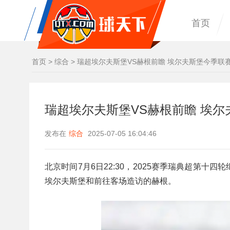
首页
首页
>
综合
>
瑞超埃尔夫斯堡VS赫根前瞻 埃尔夫斯堡今季联
瑞超埃尔夫斯堡VS赫根前瞻 埃
发布在
综合
2025-07-05 16:04:46
北京时间7月6日22:30，2025赛季瑞典超第
埃尔夫斯堡和前往客场造访的赫根。