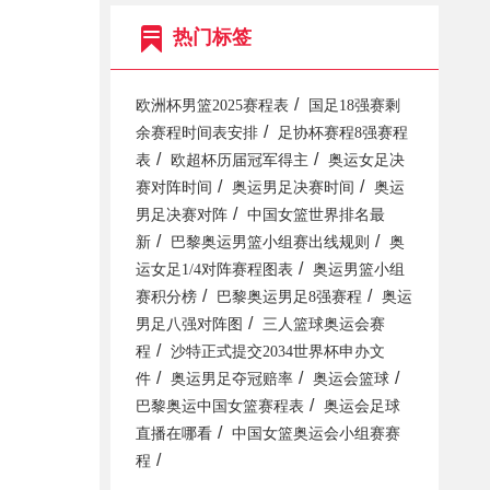
热门标签
/
欧洲杯男篮2025赛程表
国足18强赛剩
/
余赛程时间表安排
足协杯赛程8强赛程
/
/
表
欧超杯历届冠军得主
奥运女足决
/
/
赛对阵时间
奥运男足决赛时间
奥运
/
男足决赛对阵
中国女篮世界排名最
/
/
新
巴黎奥运男篮小组赛出线规则
奥
/
运女足1/4对阵赛程图表
奥运男篮小组
/
/
赛积分榜
巴黎奥运男足8强赛程
奥运
/
男足八强对阵图
三人篮球奥运会赛
/
程
沙特正式提交2034世界杯申办文
/
/
/
件
奥运男足夺冠赔率
奥运会篮球
/
巴黎奥运中国女篮赛程表
奥运会足球
/
直播在哪看
中国女篮奥运会小组赛赛
/
程