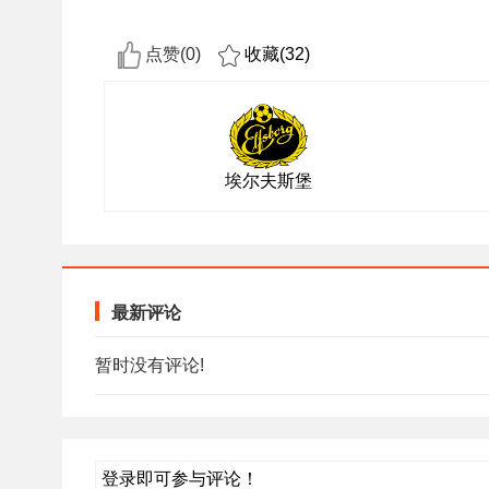
点赞(
0
)
收藏(
32
)
埃尔夫斯堡
最新评论
暂时没有评论!
登录即可参与评论！