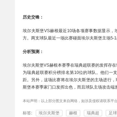
历史交锋：
埃尔夫斯堡VS赫根最近10场各项赛事数据显示，
方。两支球队最近一场比赛碰面埃尔夫斯堡主场5-
分析预测：
埃尔夫斯堡VS赫根本赛季在瑞典超联赛的发挥存
为瑞典超联赛积分榜排名第10位的球队。他们一
距。另外，这场比赛将在埃尔夫斯堡的主场进行，球
斯堡本赛季家门口发挥出色，而且球队主场攻击端
本站声明：以上部分图文来自网络，如涉及侵权请联系平
标签:
埃尔夫斯堡
赫根
瑞典超
足球