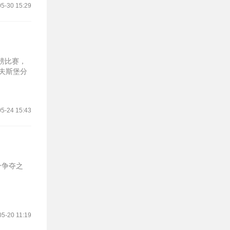
5-30 15:29
重磅比赛，
夫斯堡分
5-24 15:43
分争夺之
05-20 11:19