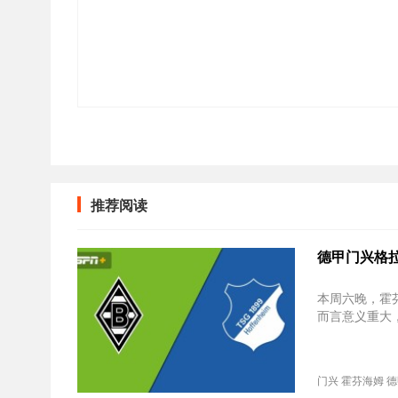
推荐阅读
德甲门兴格
本周六晚，霍
而言意义重大
门兴
霍芬海姆
德