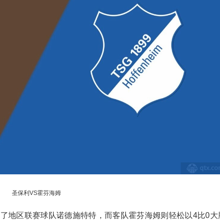
圣保利VS霍芬海姆
汰了地区联赛球队诺德施特特，而客队霍芬海姆则轻松以4比0大