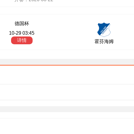
德国杯
10-29 03:45
详情
霍芬海姆