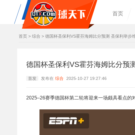
首页
首页
>
综合
>
德国杯圣保利VS霍芬海姆比分预测 圣保利举步
德国杯圣保利VS霍芬海姆比分预
首发
发布在
综合
2025-10-27 19:27:46
2025–26赛季德国杯第二轮将迎来一场颇具看点