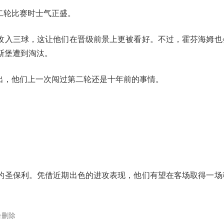
二轮比赛时士气正盛。
攻入三球，这让他们在晋级前景上更被看好。不过，霍芬海姆也
斯堡遭到淘汰。
出，他们上一次闯过第二轮还是十年前的事情。
的圣保利。凭借近期出色的进攻表现，他们有望在客场取得一场
台删除