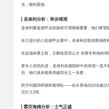
克，顺利晋级。
圣保利分析：举步维艰
圣保利重返德甲后的旅程可谓艰难重重，他们希望
在已进行的八轮德甲比赛中，圣保利仅取得两场胜利
在这场杯赛之前，主教练亚历山大·布莱辛和他的
更令人担忧的是，圣保利在德国杯中的表现一直不稳定
后，他们就未能再突破四分之一决赛。
防守问题同样困扰着球队——自从客场2比0击败汉
仅打入5球。
霍芬海姆分析：士气正盛