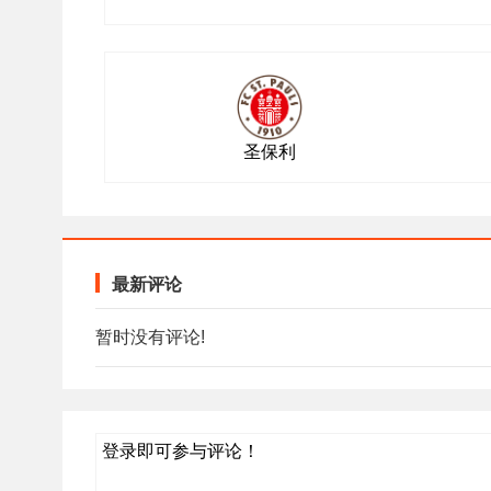
圣保利
最新评论
暂时没有评论!
登录即可参与评论！