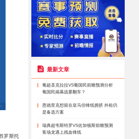
最新文章
葡超圣克拉拉VS葡国民前瞻预测分析
葡国民揭幕战要翻车？
恩德里克想留在皇马但锋线拥挤 外租仍
是备选方案
瑞典超韦斯特罗VS佐加顿斯前瞻预测
客场龙遇上残血锋线
胜罗斯托