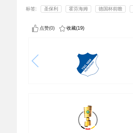
标签:
圣保利
霍芬海姆
德国杯前瞻
点赞(
0
)
收藏(
19
)