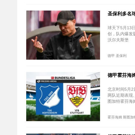
圣保利多名
球天下5月13
创，队内爆发
沃尔夫斯堡
德甲
圣保利
德甲霍芬海姆
北京时间5月2
两队近期表现
图加特霍芬海
霍芬海姆
斯图加