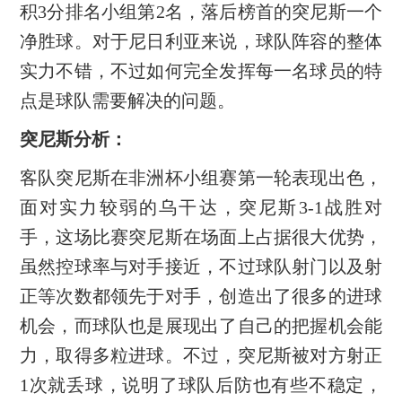
积3分排名小组第2名，落后榜首的突尼斯一个
净胜球。对于尼日利亚来说，球队阵容的整体
实力不错，不过如何完全发挥每一名球员的特
点是球队需要解决的问题。
突尼斯分析：
客队突尼斯在非洲杯小组赛第一轮表现出色，
面对实力较弱的乌干达，突尼斯3-1战胜对
手，这场比赛突尼斯在场面上占据很大优势，
虽然控球率与对手接近，不过球队射门以及射
正等次数都领先于对手，创造出了很多的进球
机会，而球队也是展现出了自己的把握机会能
力，取得多粒进球。不过，突尼斯被对方射正
1次就丢球，说明了球队后防也有些不稳定，