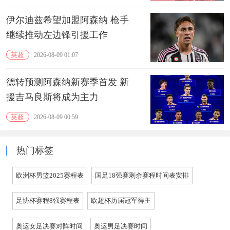
伊尔迪兹希望加盟阿森纳 枪手
继续推动左边锋引援工作
英超
2026-08-09 01:07
德转预测阿森纳新赛季首发 新
援吉马良斯将成为主力
英超
2026-08-09 00:59
热门标签
欧洲杯男篮2025赛程表
国足18强赛剩余赛程时间表安排
足协杯赛程8强赛程表
欧超杯历届冠军得主
奥运女足决赛对阵时间
奥运男足决赛时间