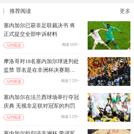
推荐阅读
更多
塞内加尔已获非足联裁决书 将
正式提交全部申诉材料
阅读:10万+
APP阅读
摩洛哥对18名塞内加尔球迷判处
监禁 罪名是在非洲杯决赛期间
行为不端和骚乱
阅读:7.5万+
APP阅读
塞内加尔在法兰西球场举行夺冠
庆典 无视非足联对冠军的判罚
阅读:3.2万+
APP阅读
塞内加尔拒归还非洲杯 带进军