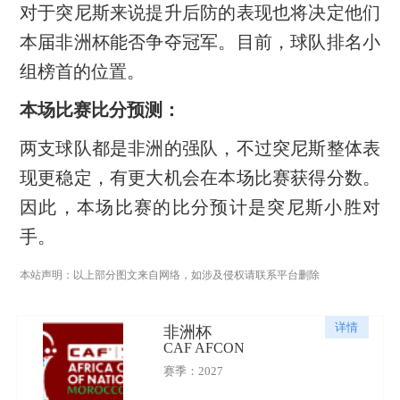
对于突尼斯来说提升后防的表现也将决定他们
本届非洲杯能否争夺冠军。目前，球队排名小
组榜首的位置。
本场比赛比分预测：
两支球队都是非洲的强队，不过突尼斯整体表
现更稳定，有更大机会在本场比赛获得分数。
因此，本场比赛的比分预计是突尼斯小胜对
手。
本站声明：以上部分图文来自网络，如涉及侵权请联系平台删除
详情
非洲杯
CAF AFCON
赛季：2027