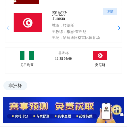
详情
突尼斯
Tunisia
城市：拉德斯
主教练：穆恩·查巴尼
主场：哈马迪阿格雷比体育场
非洲杯
12-28 04:00
尼日利亚
突尼斯
非洲杯