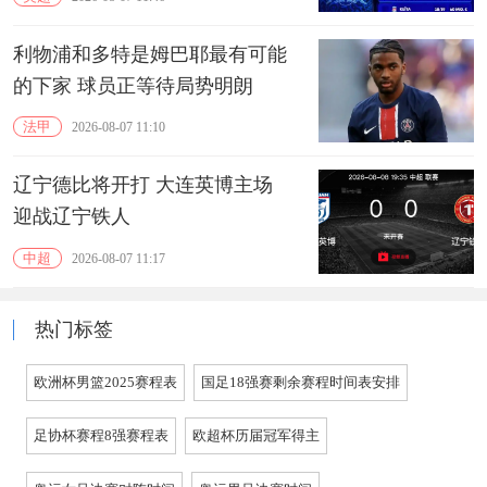
利物浦和多特是姆巴耶最有可能
的下家 球员正等待局势明朗
法甲
2026-08-07 11:10
辽宁德比将开打 大连英博主场
迎战辽宁铁人
中超
2026-08-07 11:17
热门标签
欧洲杯男篮2025赛程表
国足18强赛剩余赛程时间表安排
足协杯赛程8强赛程表
欧超杯历届冠军得主