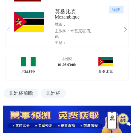
详情
莫桑比克
Mozambique
城市：
主教练：奇基尼霍·孔
德
主场：--
非洲杯
01-06 03:00
尼日利亚
莫桑比克
非洲杯前瞻
非洲杯