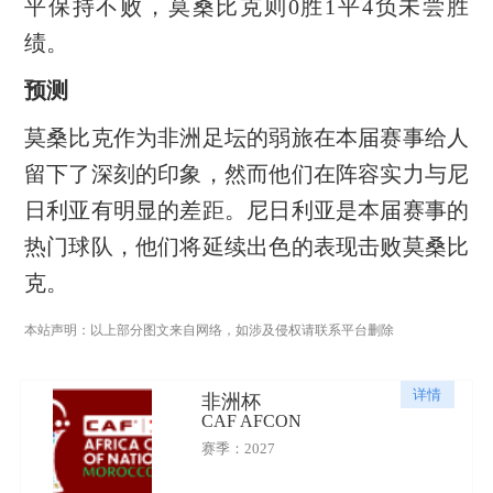
平保持不败，莫桑比克则0胜1平4负未尝胜
绩。
预测
莫桑比克作为非洲足坛的弱旅在本届赛事给人
留下了深刻的印象，然而他们在阵容实力与尼
日利亚有明显的差距。尼日利亚是本届赛事的
热门球队，他们将延续出色的表现击败莫桑比
克。
本站声明：以上部分图文来自网络，如涉及侵权请联系平台删除
详情
非洲杯
CAF AFCON
赛季：2027