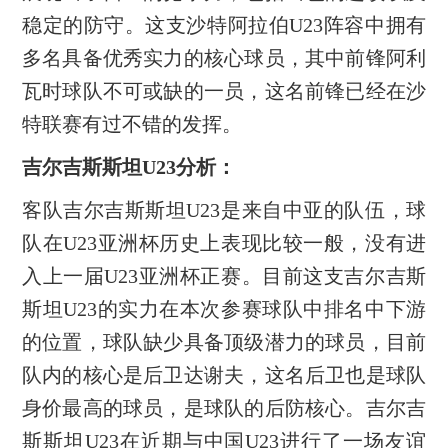
稳定的防守。这支沙特阿拉伯U23阵容中拥有
多名具备优秀实力的核心球员，其中前锋阿利
瓦时球队不可或缺的一员，这名前锋已经在沙
特联赛有过不错的发挥。
吉尔吉斯斯坦U23分析：
客队吉尔吉斯斯坦U23是来自中亚的队伍，球
队在U23亚洲杯历史上表现比较一般，没有进
入上一届U23亚洲杯正赛。目前这支吉尔吉斯
斯坦U23的实力在本次参赛球队中排名中下游
的位置，球队缺少具备顶级潜力的球员，目前
队内的核心是后卫达谢夫，这名后卫也是球队
身价最高的球员，是球队的后防核心。吉尔吉
斯斯坦U23在近期与中国U23进行了一场友谊