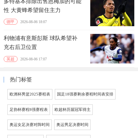
多特基本排除出售恩梅加的可能
性 大黄蜂希望留住主力
德甲
2026-08-06 18:07
利物浦有意斯彭斯 球队希望补
充右后卫位置
英超
2026-08-06 17:07
热门标签
欧洲杯男篮2025赛程表
国足18强赛剩余赛程时间表安排
足协杯赛程8强赛程表
欧超杯历届冠军得主
奥运女足决赛对阵时间
奥运男足决赛时间