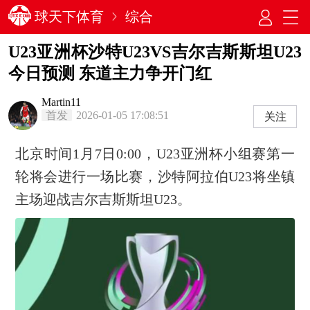
球天下体育
综合
U23亚洲杯沙特U23VS吉尔吉斯斯坦U23
今日预测 东道主力争开门红
Martin11
首发
2026-01-05 17:08:51
关注
北京时间1月7日0:00，U23亚洲杯小组赛第一
轮将会进行一场比赛，沙特阿拉伯U23将坐镇
主场迎战吉尔吉斯斯坦U23。