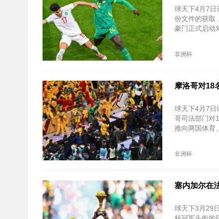
球天下4月7
份文件的获取
豪门正式启动对
非洲杯
摩洛哥对1
球天下4月7
哥司法部门对
推向两国体育
非洲杯
塞内加尔在
球天下3月29
杯冠军头衔的