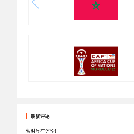
最新评论
暂时没有评论!