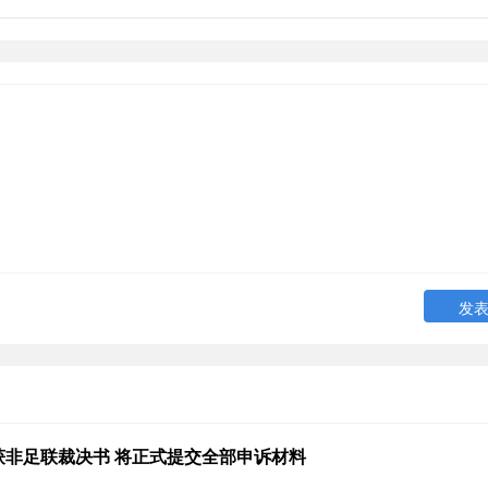
获非足联裁决书 将正式提交全部申诉材料