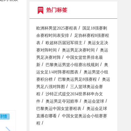
热门标签
/
欧洲杯男篮2025赛程表
国足18强赛剩
/
余赛程时间表安排
足协杯赛程8强赛程
/
/
表
欧超杯历届冠军得主
奥运女足决
/
/
赛对阵时间
奥运男足决赛时间
奥运
/
男足决赛对阵
中国女篮世界排名最
/
/
新
巴黎奥运男篮小组赛出线规则
奥
/
运女足1/4对阵赛程图表
奥运男篮小组
/
/
赛积分榜
巴黎奥运男足8强赛程
奥运
/
男足八强对阵图
三人篮球奥运会赛
/
程
沙特正式提交2034世界杯申办文
/
/
/
件
奥运男足夺冠赔率
奥运会篮球
/
巴黎奥运中国女篮赛程表
奥运会足球
/
直播在哪看
中国女篮奥运会小组赛赛
详情
/
程