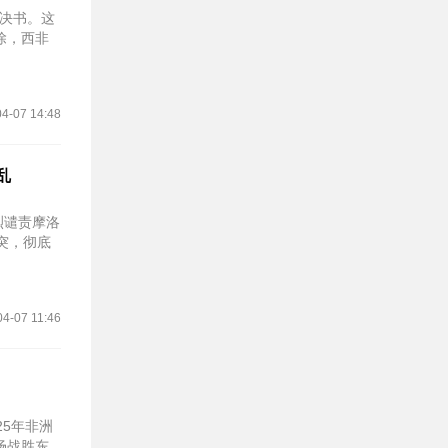
裁决书。这
除，西非
4-07 14:48
乱
烈谴责摩洛
突，彻底
04-07 11:46
25年非洲
场战胜东