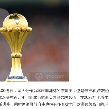
4:00进行，摩洛哥作为本届非洲杯的东道主，也是最被看好夺冠
洛哥在近几年已经成为非洲实力最强的队伍，在2022年卡塔尔
断进步，同时摩洛哥阵容中也拥有多名效力于欧洲顶级豪门的球