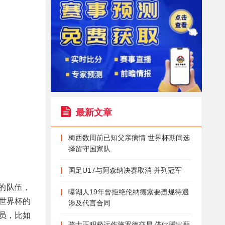
最新文章
梅西数周前已知父亲病情 世界杯期间选
择留守国家队
国足U17与阿森纳决赛取消 并列冠军
的队伍，
曝湖人19年曾拒绝伦纳德索要违规待遇
世界杯的
涉及代言合同
员，比如
骑士正积极运作施罗德交易 借此腾出薪