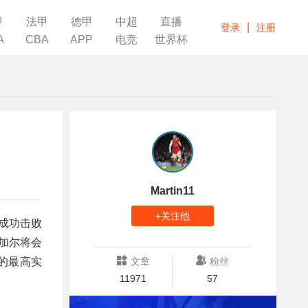
甲
法甲
德甲
中超
直播
|
登录
注册
A
CBA
APP
电竞
世界杯
Martin11
+关注他
成功击败
加尔将会
的最高实
文章
粉丝
11971
57