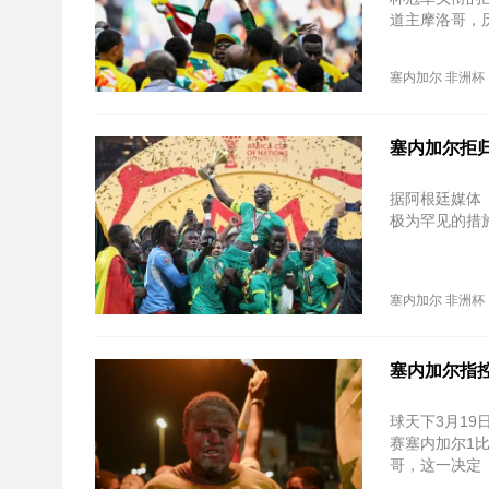
道主摩洛哥，
塞内加尔
非洲杯
塞内加尔拒归
据阿根廷媒体
极为罕见的措
塞内加尔
非洲杯
塞内加尔指
球天下3月19
赛塞内加尔1
哥，这一决定