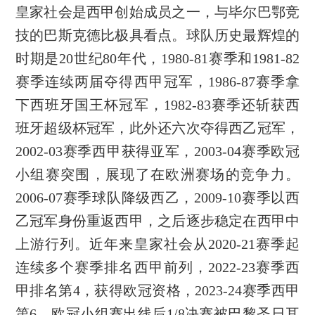
皇家社会是西甲创始成员之一，与毕尔巴鄂竞
技的巴斯克德比极具看点。球队历史最辉煌的
时期是20世纪80年代，1980-81赛季和1981-82
赛季连续两届夺得西甲冠军，1986-87赛季拿
下西班牙国王杯冠军，1982-83赛季还斩获西
班牙超级杯冠军，此外还六次夺得西乙冠军，
2002-03赛季西甲获得亚军，2003-04赛季欧冠
小组赛突围，展现了在欧洲赛场的竞争力。
2006-07赛季球队降级西乙，2009-10赛季以西
乙冠军身份重返西甲，之后逐步稳定在西甲中
上游行列。近年来皇家社会从2020-21赛季起
连续多个赛季排名西甲前列，2022-23赛季西
甲排名第4，获得欧冠资格，2023-24赛季西甲
第6，欧冠小组赛出线后1/8决赛被巴黎圣日耳