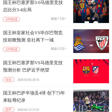
国王杯巴塞罗那3-0马德里竞技
总比分3-4出局
阅读:7.5万+
APP阅读
国王杯皇家社会VS毕尔巴鄂竞
技前瞻预测 皇社再下一城
阅读:3.2万+
APP阅读
国王杯巴塞罗那VS马德里竞技
预测分析 巴萨近乎绝望
综合
2026-03-02 20:34
国王杯巴萨半场丢4球 创下73年
来耻辱纪录
西甲
2026-02-13 15:35