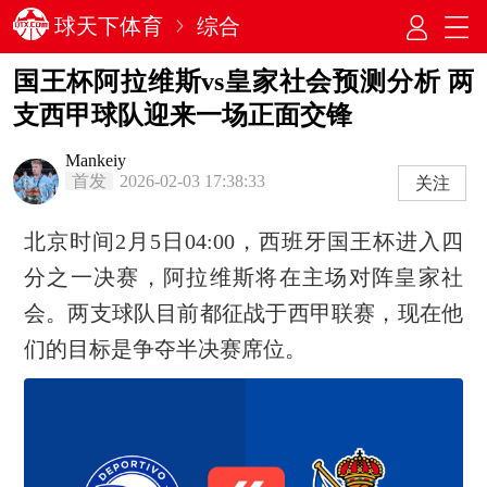
球天下体育
综合
国王杯阿拉维斯vs皇家社会预测分析 两
支西甲球队迎来一场正面交锋
Mankeiy
首发
2026-02-03 17:38:33
关注
北京时间2月5日04:00，西班牙国王杯进入四
分之一决赛，阿拉维斯将在主场对阵皇家社
会。两支球队目前都征战于西甲联赛，现在他
们的目标是争夺半决赛席位。