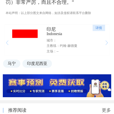
罚）非常严厉，而且不合理。”
本站声明：以上部分图文来自网络，如涉及侵权请联系平台删除
详情
印尼
Indonesia
城市：
主教练：约翰·赫德曼
主场：--
马宁
印度尼西亚
推荐阅读
更多