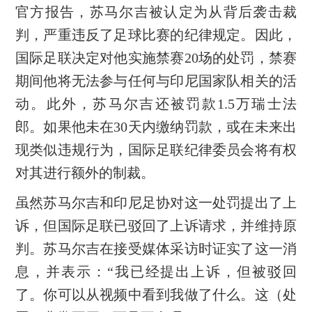
官方报告，苏马尔吉被认定为从背后袭击裁
判，严重违反了足球比赛的纪律规定。因此，
国际足联决定对他实施禁赛20场的处罚，禁赛
期间他将无法参与任何与印尼国家队相关的活
动。此外，苏马尔吉还被罚款1.5万瑞士法
郎。如果他未在30天内缴纳罚款，或在未来出
现类似违规行为，国际足联纪律委员会将有权
对其进行额外的制裁。
虽然苏马尔吉和印尼足协对这一处罚提出了上
诉，但国际足联已驳回了上诉请求，并维持原
判。苏马尔吉在接受媒体采访时证实了这一消
息，并表示：“我已经提出上诉，但被驳回
了。你可以从视频中看到我做了什么。这（处