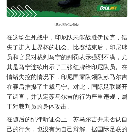
印尼国家队领队
在这场生死战中，印尼队未能战胜伊拉克，错
失了进入世界杯的机会。比赛结束后，印尼球
员和官员对裁判马宁的判罚表示强烈不满，尤
其是马宁连续出示了三张红牌给印尼队员。在
情绪失控的情况下，印尼国家队领队苏马尔吉
在赛后推搡了主裁马宁。对此，国际足联展开
了调查，并认定苏马尔吉的行为严重违规，属
于对裁判员的身体攻击。
在随后的纪律听证会上，苏马尔吉并未否认自
己的行为，也没有为自己辩解。据国际足联的