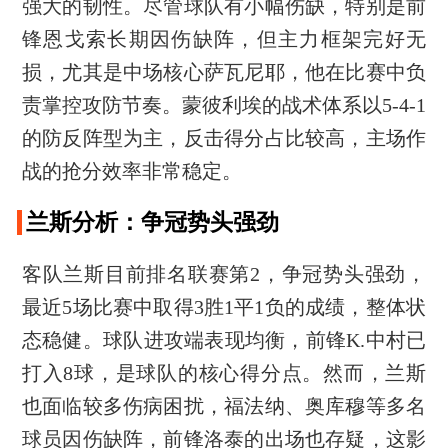
强大的韧性。尽管球队有小幅伤缺，特别是前
锋恩戈索长期因伤缺阵，但主力框架完好无
损，尤其是中场核心萨瓦尼耶，他在比赛中负
责掌控攻防节奏。蒙彼利埃的战术体系以5-4-1
的防反阵型为主，反击得分占比较高，主场作
战的抢分效率非常稳定。
兰斯分析：争冠势头强劲
客队兰斯目前排名联赛第2，争冠势头强劲，
最近5场比赛中取得3胜1平1负的成绩，整体状
态稳健。球队进攻端表现均衡，前锋K.中村已
打入8球，是球队的核心得分点。然而，兰斯
也面临较多伤病困扰，福法纳、奥库穆等多名
球员因伤缺阵，前锋洛泰的出场也存疑，这影