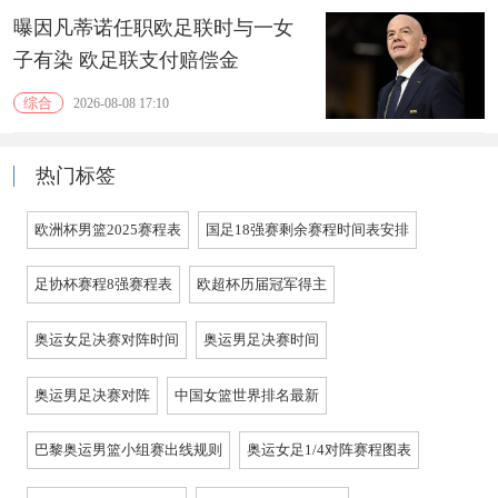
曝因凡蒂诺任职欧足联时与一女
子有染 欧足联支付赔偿金
综合
2026-08-08 17:10
热门标签
欧洲杯男篮2025赛程表
国足18强赛剩余赛程时间表安排
足协杯赛程8强赛程表
欧超杯历届冠军得主
奥运女足决赛对阵时间
奥运男足决赛时间
奥运男足决赛对阵
中国女篮世界排名最新
巴黎奥运男篮小组赛出线规则
奥运女足1/4对阵赛程图表