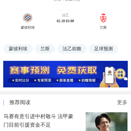
法乙
02-28 03:00
蒙彼利埃
兰斯
蒙彼利埃
兰斯
法乙前瞻
足球预测
推荐阅读
更多
马赛有意引进中村敬斗 法甲豪
门目前引援资金不足