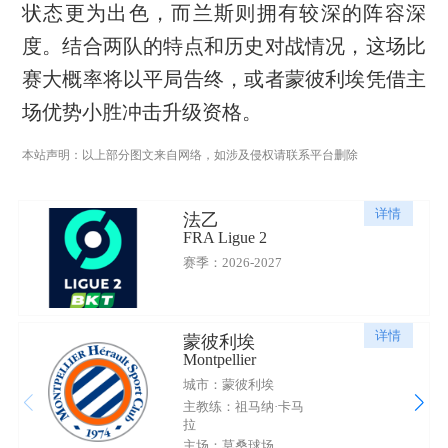
状态更为出色，而兰斯则拥有较深的阵容深
度。结合两队的特点和历史对战情况，这场比
赛大概率将以平局告终，或者蒙彼利埃凭借主
场优势小胜冲击升级资格。
本站声明：以上部分图文来自网络，如涉及侵权请联系平台删除
详情
法乙
FRA Ligue 2
赛季：2026-2027
详情
蒙彼利埃
Montpellier
城市：蒙彼利埃
主教练：祖马纳·卡马
拉
主场：莫桑球场