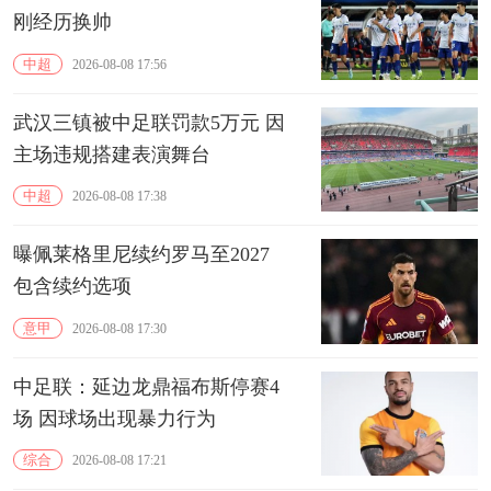
刚经历换帅
中超
2026-08-08 17:56
武汉三镇被中足联罚款5万元 因
主场违规搭建表演舞台
中超
2026-08-08 17:38
曝佩莱格里尼续约罗马至2027
包含续约选项
意甲
2026-08-08 17:30
中足联：延边龙鼎福布斯停赛4
场 因球场出现暴力行为
综合
2026-08-08 17:21