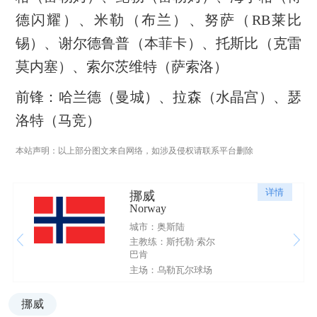
德闪耀）、米勒（布兰）、努萨（RB莱比
锡）、谢尔德鲁普（本菲卡）、托斯比（克雷
莫内塞）、索尔茨维特（萨索洛）
前锋：哈兰德（曼城）、拉森（水晶宫）、瑟
洛特（马竞）
本站声明：以上部分图文来自网络，如涉及侵权请联系平台删除
详情
挪威
Norway
城市：奥斯陆
主教练：斯托勒·索尔
巴肯
主场：乌勒瓦尔球场
挪威