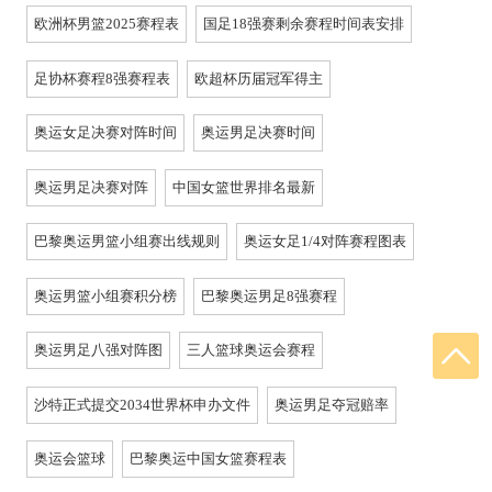
欧洲杯男篮2025赛程表
国足18强赛剩余赛程时间表安排
足协杯赛程8强赛程表
欧超杯历届冠军得主
奥运女足决赛对阵时间
奥运男足决赛时间
奥运男足决赛对阵
中国女篮世界排名最新
巴黎奥运男篮小组赛出线规则
奥运女足1/4对阵赛程图表
奥运男篮小组赛积分榜
巴黎奥运男足8强赛程
奥运男足八强对阵图
三人篮球奥运会赛程
沙特正式提交2034世界杯申办文件
奥运男足夺冠赔率
奥运会篮球
巴黎奥运中国女篮赛程表