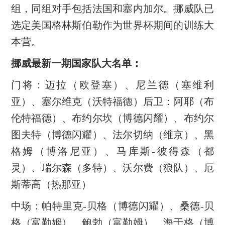
组，同组对手包括法国和塞内加尔。挪威队已
选定美国格林斯伯勒作为世界杯期间的训练大
本营。
挪威最新一期国家队大名单：
门将：迈拉（欧登塞）、尼兰德（塞维利
亚）、塞尔维克（沃特福德）后卫：阿耶（布
伦特福德）、布约尔坎（博德闪耀）、布约尔
图夫特（博德闪耀）、法尔切纳（维京）、黑
格姆（博洛尼亚）、马库斯-彼得森（都
灵）、瑞尔森（多特）、沃尔费（狼队）、厄
斯蒂高（热那亚）
中场：帕特里克-贝格（博德闪耀）、桑德-贝
格（富勒姆）、鲍勃（富勒姆）、海于格（博