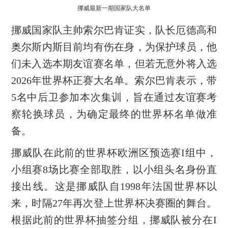
挪威最新一期国家队大名单
挪威国家队主帅索尔巴肯证实，队长厄德高和
奥尔斯内斯目前均有伤在身，为保护球员，他
们未入选本期友谊赛名单，但若无意外将入选
2026年世界杯正赛大名单。索尔巴肯表示，带
5名中后卫参加本次集训，旨在通过友谊赛考
察轮换球员，为确定最终的世界杯名单做准
备。
挪威队在此前的世界杯欧洲区预选赛I组中，
小组赛8场比赛全部取胜，以小组头名身份直
接出线。这是挪威队自1998年法国世界杯以
来，时隔27年再次登上世界杯决赛圈的舞台。
根据此前的世界杯抽签分组，挪威队被分在I