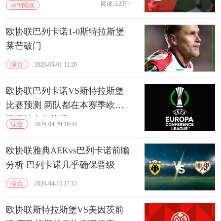
微弱优势
阅读:3.2万+
APP阅读
欧协联巴列卡诺1-0斯特拉斯堡
莱芒破门
综合
2026-05-01 11:20
欧协联巴列卡诺VS斯特拉斯堡
比赛预测 两队都在本赛季欧协
联保持出色战绩
综合
2026-04-29 16:44
欧协联雅典AEKvs巴列卡诺前瞻
分析 巴列卡诺几乎确保晋级
综合
2026-04-15 17:12
欧协联斯特拉斯堡VS美因茨前