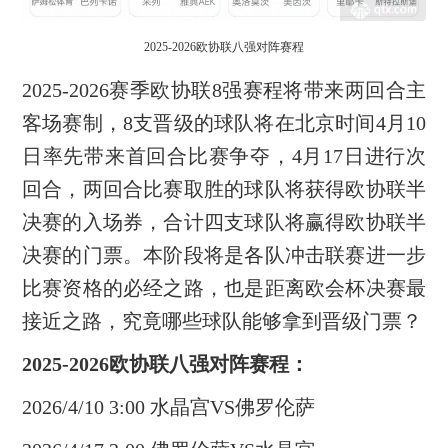
2025-2026欧协联八强对阵赛程
2025-2026赛季欧协联8强赛程将带来两回合主
客场赛制，8支晋级的球队将在北京时间4月10
日率先带来首回合比赛争夺，4月17日进行次
回合，两回合比赛取胜的球队将获得欧协联半
决赛的入场券，合计四支球队将赢得欧协联半
决赛的门票。本阶段将是各队冲击联赛进一步
比赛资格的必经之路，也是距离欧会杯决赛最
接近之路，究竟哪些球队能够拿到晋级门票？
2025-2026欧协联八强对阵赛程：
2026/4/10 3:00 水晶宫VS佛罗伦萨