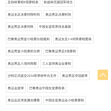
足协杯赛程8强赛程表
欧超杯历届冠军得主
奥运女足决赛对阵时间
奥运男足决赛时间
奥运男足决赛对阵
中国女篮世界排名最新
巴黎奥运男篮小组赛出线规则
奥运女足1/4对阵赛程图表
奥运男篮小组赛积分榜
巴黎奥运男足8强赛程
奥运男足八强对阵图
三人篮球奥运会赛程
沙特正式提交2034世界杯申办文件
奥运男足夺冠赔率
奥运会篮球
巴黎奥运中国女篮赛程表
奥运会足球直播在哪看
中国女篮奥运会小组赛赛程