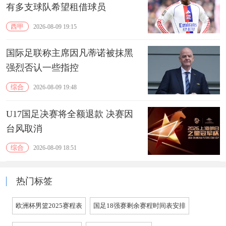
有多支球队希望租借球员
西甲
2026-08-09 19:15
国际足联称主席因凡蒂诺被抹黑
强烈否认一些指控
综合
2026-08-09 19:48
U17国足决赛将全额退款 决赛因
台风取消
综合
2026-08-09 18:51
热门标签
欧洲杯男篮2025赛程表
国足18强赛剩余赛程时间表安排