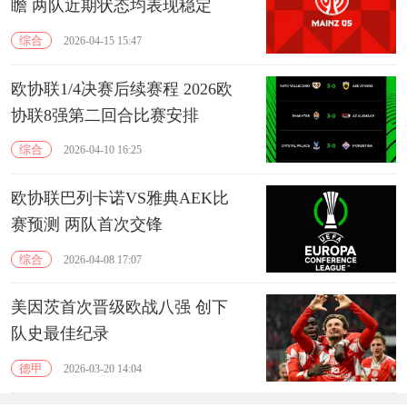
瞻 两队近期状态均表现稳定
综合
2026-04-15 15:47
欧协联1/4决赛后续赛程 2026欧
协联8强第二回合比赛安排
综合
2026-04-10 16:25
欧协联巴列卡诺VS雅典AEK比
赛预测 两队首次交锋
综合
2026-04-08 17:07
美因茨首次晋级欧战八强 创下
队史最佳纪录
德甲
2026-03-20 14:04