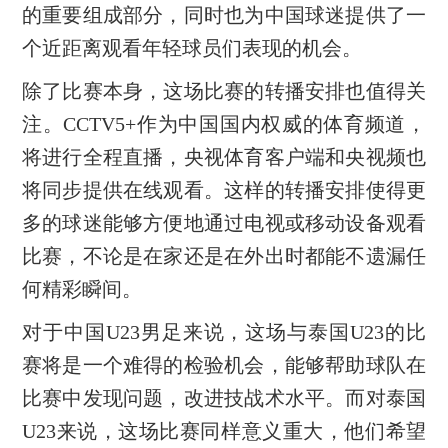
的重要组成部分，同时也为中国球迷提供了一
个近距离观看年轻球员们表现的机会。
除了比赛本身，这场比赛的转播安排也值得关
注。CCTV5+作为中国国内权威的体育频道，
将进行全程直播，央视体育客户端和央视频也
将同步提供在线观看。这样的转播安排使得更
多的球迷能够方便地通过电视或移动设备观看
比赛，不论是在家还是在外出时都能不遗漏任
何精彩瞬间。
对于中国U23男足来说，这场与泰国U23的比
赛将是一个难得的检验机会，能够帮助球队在
比赛中发现问题，改进技战术水平。而对泰国
U23来说，这场比赛同样意义重大，他们希望