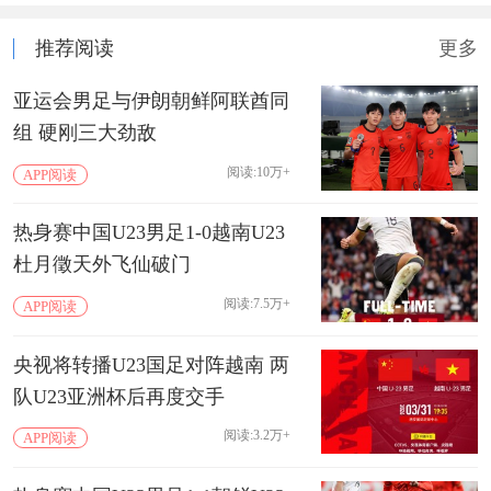
推荐阅读
更多
亚运会男足与伊朗朝鲜阿联酋同
组 硬刚三大劲敌
阅读:10万+
APP阅读
热身赛中国U23男足1-0越南U23
杜月徵天外飞仙破门
阅读:7.5万+
APP阅读
央视将转播U23国足对阵越南 两
队U23亚洲杯后再度交手
阅读:3.2万+
APP阅读