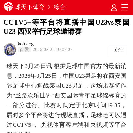
球天下体育
综合
CCTV5+等平台将直播中国U23vs泰国
U23 西汉举行足球邀请赛
kofudog
首发
2026-03-25 10:07:07
关注
球天下3月25日讯 根据足球中国官方的最新消
息，2026年3月25日，中国U23男足将在西安国
际足球中心迎战泰国U23男足，这场比赛将作
为“丝路欢乐世界”西安国际青年足球锦标赛的
一部分进行。比赛时间定于北京时间19:35，
届时多个平台将进行现场直播，足球迷可以通
过CCTV5+、央视体育客户端和央视频等平台