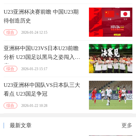
U23亚洲杯决赛前瞻 中国U23期
待创造历史
综合
2026-01-24 12:15
亚洲杯中国U23VS日本U23前瞻
分析 U23国足以黑马之姿闯入决
赛
综合
2026-01-23 15:17
U23亚洲杯中国队VS日本队三大
看点 U23国足争冠
综合
2026-01-22 10:28
最新文章
更多