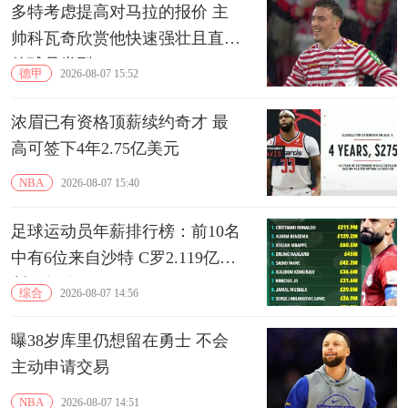
多特考虑提高对马拉的报价 主
帅科瓦奇欣赏他快速强壮且直接
的球员类型
德甲
2026-08-07 15:52
浓眉已有资格顶薪续约奇才 最
高可签下4年2.75亿美元
NBA
2026-08-07 15:40
足球运动员年薪排行榜：前10名
中有6位来自沙特 C罗2.119亿镑
断层领跑‌
综合
2026-08-07 14:56
曝38岁库里仍想留在勇士 不会
主动申请交易
NBA
2026-08-07 14:51