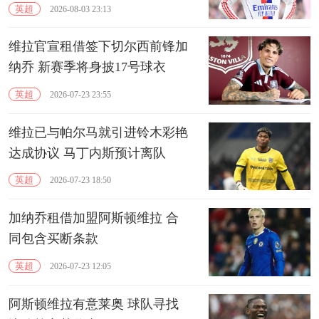
英超
2026-08-03 23:13
维拉官宣租借签下切尔西前锋加
纳乔 新赛季将身披17号球衣
英超
2026-07-23 23:55
维拉已与帕尔马就引进铃木彩艳
达成协议 马丁内斯预计离队
英超
2026-07-23 18:50
加纳乔租借加盟阿斯顿维拉 合
同包含买断条款
英超
2026-07-23 12:05
阿斯顿维拉有意莱奥 球队寻找