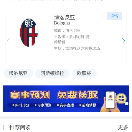
详情
博洛尼亚
Bologna
城市：博洛尼亚
主教练：多梅尼科·特
德斯科
主场：雷纳托达尔阿拉球场
博洛尼亚
阿斯顿维拉
欧联杯
推荐阅读
更多