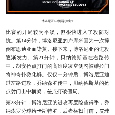
博洛尼亚1-3阿斯顿维拉
比赛的开局较为平淡，但很快进入了攻防对
抗。第14分钟，博洛尼亚的卢库米因为一次撞
倒布恩迪亚而染黄。接下来，博洛尼亚的进攻
逐渐发力。第21分钟，贝纳德斯基在右路传
中，胡安抢点打门的高难度凌空侧勾被维拉门
将神奇扑救化解。仅仅一分钟后，博洛尼亚通
过左路进攻，乔纳森罗传中，贝纳德斯基的抢
点射门击中横梁，差点打破僵局。
第28分钟，博洛尼亚的进攻再度险些得手，乔
纳森罗分球给卡斯特罗，后者横扫门前，皮球