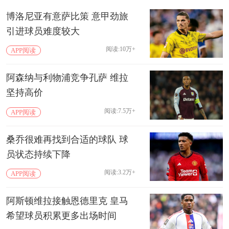
博洛尼亚有意萨比策 意甲劲旅
引进球员难度较大
阅读:10万+
APP阅读
阿森纳与利物浦竞争孔萨 维拉
坚持高价
阅读:7.5万+
APP阅读
桑乔很难再找到合适的球队 球
员状态持续下降
阅读:3.2万+
APP阅读
阿斯顿维拉接触恩德里克 皇马
希望球员积累更多出场时间