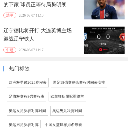
的下家 球员正等待局势明朗
法甲
2026-08-07 11:10
辽宁德比将开打 大连英博主场
迎战辽宁铁人
中超
2026-08-07 11:17
热门标签
欧洲杯男篮2025赛程表
国足18强赛剩余赛程时间表安排
足协杯赛程8强赛程表
欧超杯历届冠军得主
奥运女足决赛对阵时间
奥运男足决赛时间
奥运男足决赛对阵
中国女篮世界排名最新