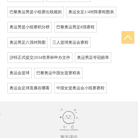
巴黎奥运男篮小组赛出线规则
奥运女足1/4对阵赛程图表
奥运男篮小组赛积分榜
巴黎奥运男足8强赛程
奥运男足八强对阵图
三人篮球奥运会赛程
沙特正式提交2034世界杯申办文件
奥运男足夺冠赔率
奥运会篮球
巴黎奥运中国女篮赛程表
奥运会足球直播在哪看
中国女篮奥运会小组赛赛程