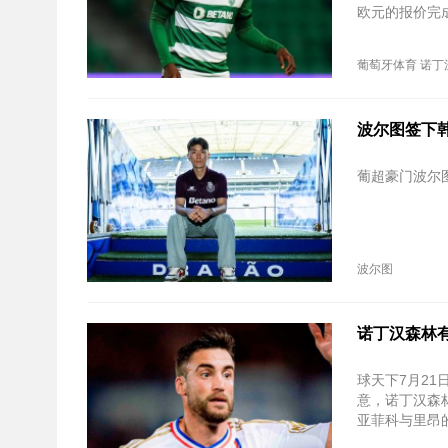
欧元的报价完
葡萄牙体育
诺丁
波尔图签下韩
葡超豪门波尔
波尔图
诺丁汉森林
球天下7月2
意，诺丁汉森
亚菲科与里昂