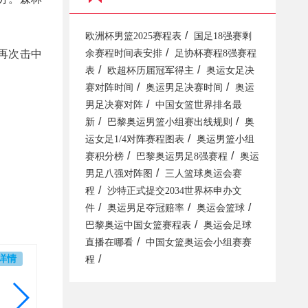
/
欧洲杯男篮2025赛程表
国足18强赛剩
/
余赛程时间表安排
足协杯赛程8强赛程
再次击中
/
/
表
欧超杯历届冠军得主
奥运女足决
/
/
赛对阵时间
奥运男足决赛时间
奥运
/
男足决赛对阵
中国女篮世界排名最
/
/
新
巴黎奥运男篮小组赛出线规则
奥
/
运女足1/4对阵赛程图表
奥运男篮小组
/
/
赛积分榜
巴黎奥运男足8强赛程
奥运
/
男足八强对阵图
三人篮球奥运会赛
/
程
沙特正式提交2034世界杯申办文
/
/
/
件
奥运男足夺冠赔率
奥运会篮球
/
巴黎奥运中国女篮赛程表
奥运会足球
/
直播在哪看
中国女篮奥运会小组赛赛
/
详情
程