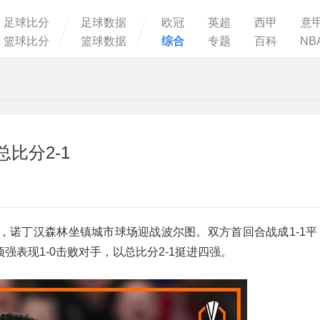
足球比分
足球数据
欧冠
英超
西甲
意
篮球比分
篮球数据
综合
专题
百科
NB
比分2-1
中，诺丁汉森林坐镇城市球场迎战波尔图。双方首回合战成1-1
表现1-0击败对手，以总比分2-1挺进四强。