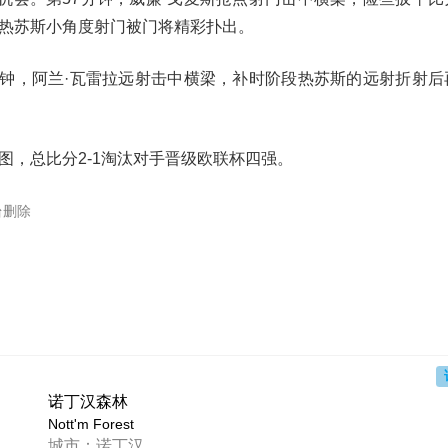
·热苏斯小角度射门被门将精彩扑出。
分钟，阿兰·瓦雷拉远射击中横梁，补时阶段热苏斯的远射折射后
图，总比分2-1淘汰对手晋级欧联杯四强。
台删除
诺丁汉森林
Nott'm Forest
城市：诺丁汉