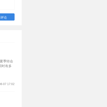
年夏季转会
同时有多
8-07 17:02