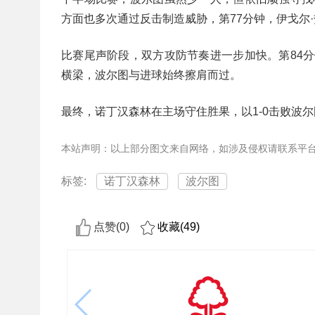
方面也多次通过反击制造威胁，第77分钟，伊戈尔
比赛尾声阶段，双方攻防节奏进一步加快。第84
横梁，波尔图与进球始终擦肩而过。
最终，诺丁汉森林在主场守住胜果，以1-0击败波尔
本站声明：以上部分图文来自网络，如涉及侵权请联系平
标签:
诺丁汉森林
波尔图
点赞(
0
)
收藏(
49
)