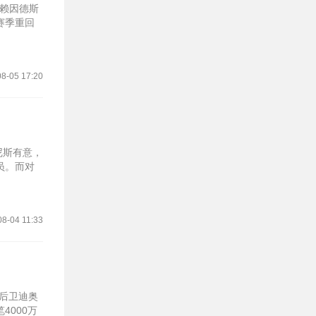
场赖因德斯
赛季重回
8-05 17:20
尼斯有意，
员。而对
08-04 11:33
的后卫迪奥
000万