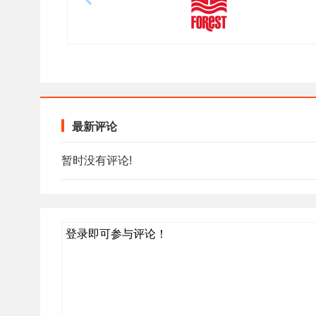
最新评论
暂时没有评论!
登录即可参与评论！