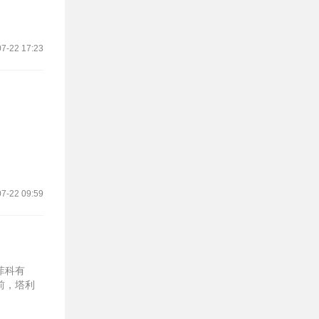
7-22 17:23
7-22 09:59
菲科有
前，塔利