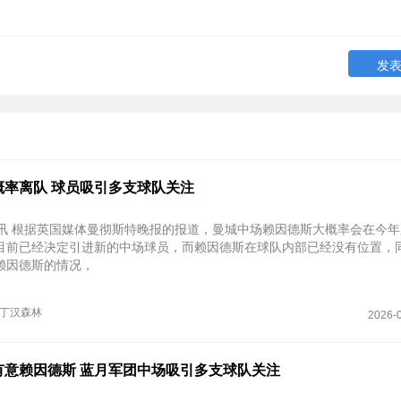
概率离队 球员吸引多支球队关注
日讯 根据英国媒体曼彻斯特晚报的报道，曼城中场赖因德斯大概率会在今
目前已经决定引进新的中场球员，而赖因德斯在球队内部已经没有位置，
赖因德斯的情况，
丁汉森林
2026-0
有意赖因德斯 蓝月军团中场吸引多支球队关注