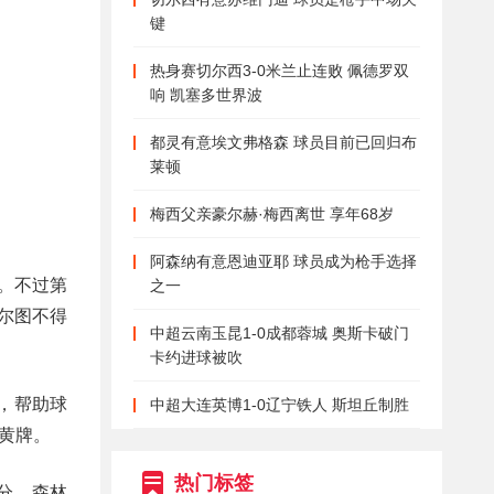
键
热身赛切尔西3-0米兰止连败 佩德罗双
响 凯塞多世界波
都灵有意埃文弗格森 球员目前已回归布
莱顿
梅西父亲豪尔赫·梅西离世 享年68岁
阿森纳有意恩迪亚耶 球员成为枪手选择
。不过第
之一
尔图不得
中超云南玉昆1-0成都蓉城 奥斯卡破门
卡约进球被吹
，帮助球
中超大连英博1-0辽宁铁人 斯坦丘制胜
黄牌。
热门标签
分。森林