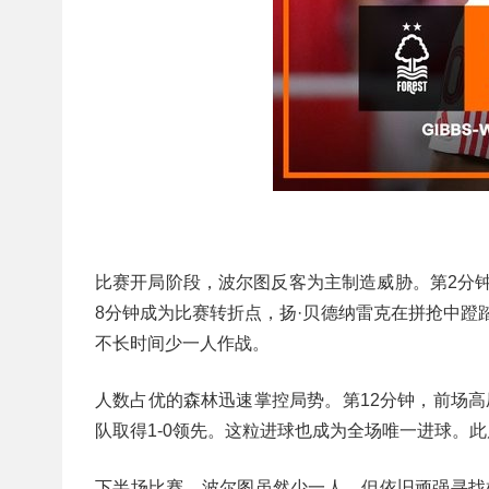
比赛开局阶段，波尔图反客为主制造威胁。第2分
8分钟成为比赛转折点，扬·贝德纳雷克在拼抢中蹬
不长时间少一人作战。
人数占优的森林迅速掌控局势。第12分钟，前场高
队取得1-0领先。这粒进球也成为全场唯一进球。
下半场比赛，波尔图虽然少一人，但依旧顽强寻找