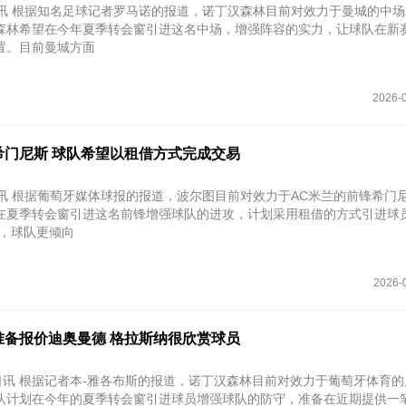
日讯 根据知名足球记者罗马诺的报道，诺丁汉森林目前对效力于曼城的中
森林希望在今年夏季转会窗引进这名中场，增强阵容的实力，让球队在新
置。目前曼城方面
2026-0
希门尼斯 球队希望以租借方式完成交易
日讯 根据葡萄牙媒体球报的报道，波尔图目前对效力于AC米兰的前锋希门
在夏季转会窗引进这名前锋增强球队的进攻，计划采用租借的方式引进球
说，球队更倾向
2026-
准备报价迪奥曼德 格拉斯纳很欣赏球员
2日讯 根据记者本-雅各布斯的报道，诺丁汉森林目前对效力于葡萄牙体育
队计划在今年的夏季转会窗引进球员增强球队的防守，准备在近期提供一笔4