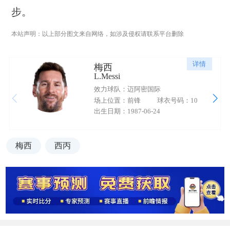
步。
本站声明：以上部分图文来自网络，如涉及侵权请联系平台删除
详情
梅西
L.Messi
效力球队：迈阿密国际
场上位置：前锋
球衣号码：10
出生日期：1987-06-24
梅西
西丙