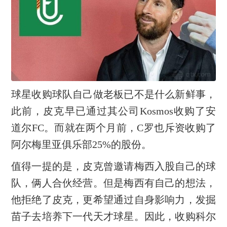
球星收购球队自己做老板已不是什么新鲜事，
此前，皮克早已通过其公司Kosmos收购了安
道尔FC。而就在两个月前，C罗也斥资收购了
阿尔梅里亚俱乐部25%的股份。
值得一提的是，皮克曾邀请梅西入股自己的球
队，俩人合伙经营。但是梅西有自己的想法，
他拒绝了皮克，更希望通过自身影响力，发掘
苗子去培养下一代天才球星。因此，收购科尔