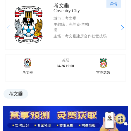
详情
考文垂
Coventry City
城市：考文垂
主教练：弗兰克·兰帕
德
主场：考文垂建房合作社竞技场
英冠
04-26 19:00
考文垂
雷克瑟姆
考文垂