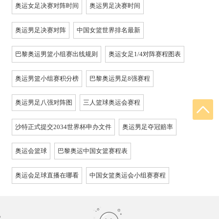
奥运女足决赛对阵时间
奥运男足决赛时间
奥运男足决赛对阵
中国女篮世界排名最新
巴黎奥运男篮小组赛出线规则
奥运女足1/4对阵赛程图表
奥运男篮小组赛积分榜
巴黎奥运男足8强赛程
奥运男足八强对阵图
三人篮球奥运会赛程
沙特正式提交2034世界杯申办文件
奥运男足夺冠赔率
奥运会篮球
巴黎奥运中国女篮赛程表
奥运会足球直播在哪看
中国女篮奥运会小组赛赛程