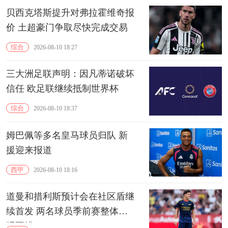
贝西克塔斯提升对弗拉霍维奇报
价 土超豪门争取尽快完成交易
综合
2026-08-10 18:27
三大洲足联声明：因凡蒂诺破坏
信任 欧足联继续抵制世界杯
综合
2026-08-10 18:37
姆巴佩等多名皇马球员归队 新
援迎来报道
西甲
2026-08-10 18:16
道曼和措利斯预计会在社区盾继
续首发 两名球员季前赛整体表
现不错