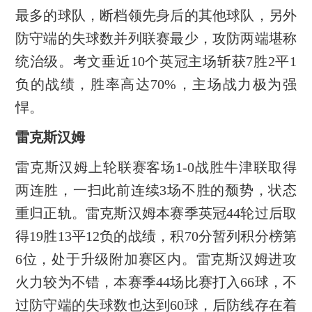
最多的球队，断档领先身后的其他球队，另外
防守端的失球数并列联赛最少，攻防两端堪称
统治级。考文垂近10个英冠主场斩获7胜2平1
负的战绩，胜率高达70%，主场战力极为强
悍。
雷克斯汉姆
雷克斯汉姆上轮联赛客场1-0战胜牛津联取得
两连胜，一扫此前连续3场不胜的颓势，状态
重归正轨。雷克斯汉姆本赛季英冠44轮过后取
得19胜13平12负的战绩，积70分暂列积分榜第
6位，处于升级附加赛区内。雷克斯汉姆进攻
火力较为不错，本赛季44场比赛打入66球，不
过防守端的失球数也达到60球，后防线存在着