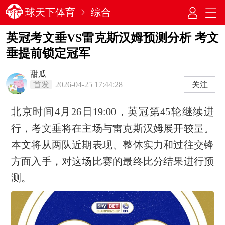
球天下体育
综合
英冠考文垂VS雷克斯汉姆预测分析 考文
垂提前锁定冠军
甜瓜
首发
2026-04-25 17:44:28
关注
北京时间4月26日19:00，英冠第45轮继续进
行，考文垂将在主场与雷克斯汉姆展开较量。
本文将从两队近期表现、整体实力和过往交锋
方面入手，对这场比赛的最终比分结果进行预
测。