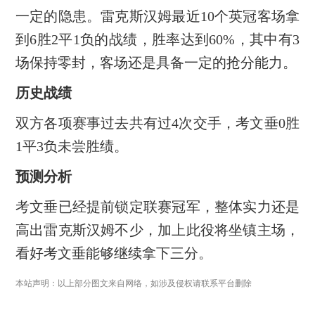
一定的隐患。雷克斯汉姆最近10个英冠客场拿
到6胜2平1负的战绩，胜率达到60%，其中有3
场保持零封，客场还是具备一定的抢分能力。
历史战绩
双方各项赛事过去共有过4次交手，考文垂0胜
1平3负未尝胜绩。
预测分析
考文垂已经提前锁定联赛冠军，整体实力还是
高出雷克斯汉姆不少，加上此役将坐镇主场，
看好考文垂能够继续拿下三分。
本站声明：以上部分图文来自网络，如涉及侵权请联系平台删除