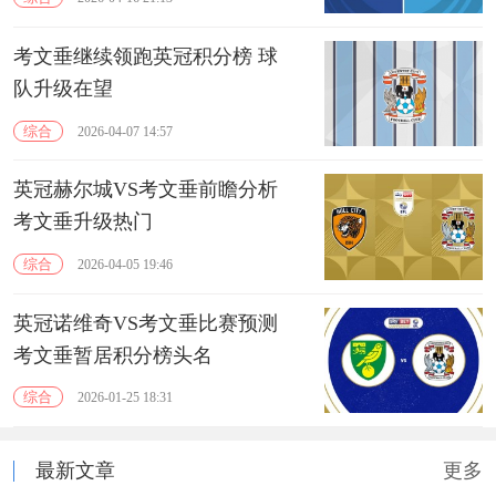
考文垂继续领跑英冠积分榜 球
队升级在望
综合
2026-04-07 14:57
英冠赫尔城VS考文垂前瞻分析
考文垂升级热门
综合
2026-04-05 19:46
英冠诺维奇VS考文垂比赛预测
考文垂暂居积分榜头名
综合
2026-01-25 18:31
最新文章
更多