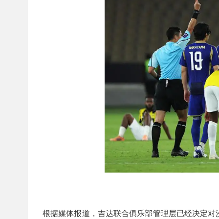
根据媒体报道，吉达联合俱乐部管理层已经决定对