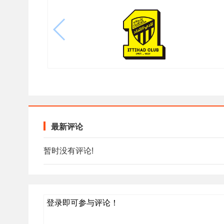
最新评论
暂时没有评论!
登录即可参与评论！