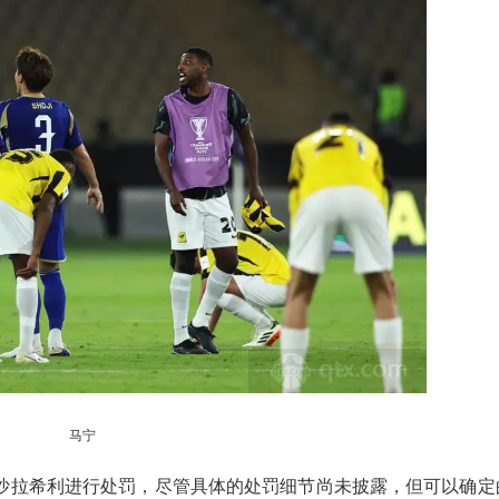
马宁
沙拉希利进行处罚，尽管具体的处罚细节尚未披露，但可以确定