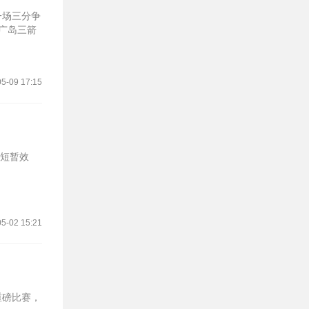
一场三分争
广岛三箭
5-09 17:15
的短暂效
5-02 15:21
重磅比赛，