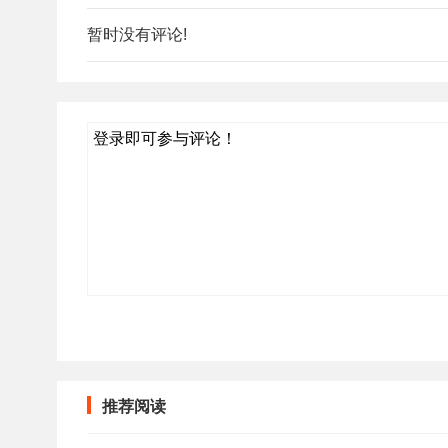
暂时没有评论!
登录即可参与评论！
推荐阅读