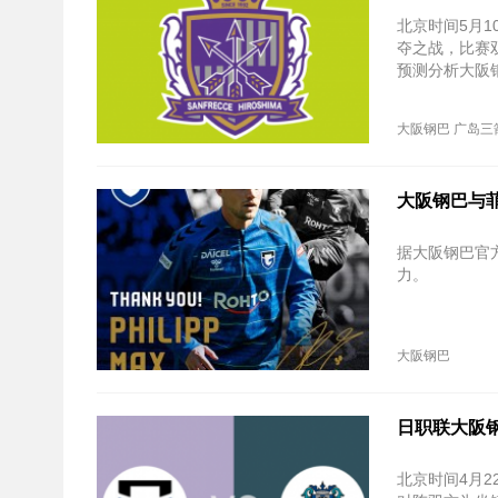
北京时间5月1
夺之战，比赛
预测分析大阪
大阪钢巴
广岛三
大阪钢巴与
据大阪钢巴官
力。
大阪钢巴
日职联大阪
北京时间4月2