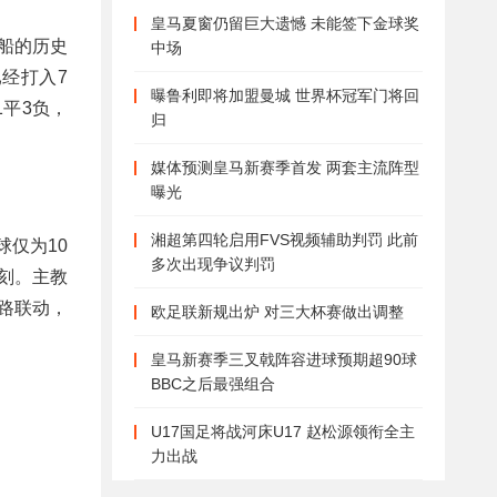
皇马夏窗仍留巨大遗憾 未能签下金球奖
船的历史
中场
经打入7
曝鲁利即将加盟曼城 世界杯冠军门将回
平3负，
归
媒体预测皇马新赛季首发 两套主流阵型
曝光
湘超第四轮启用FVS视频辅助判罚 此前
球仅为10
多次出现争议判罚
刻。主教
路联动，
欧足联新规出炉 对三大杯赛做出调整
皇马新赛季三叉戟阵容进球预期超90球
BBC之后最强组合
U17国足将战河床U17 赵松源领衔全主
力出战