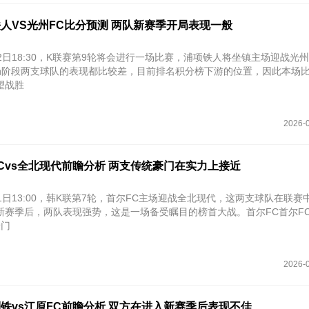
人VS光州FC比分预测 两队新赛季开局表现一般
2日18:30，K联赛第9轮将会进行一场比赛，浦项铁人将坐镇主场迎战光州
局阶段两支球队的表现都比较差，目前排名积分榜下游的位置，因此本场
望战胜
2026-0
Cvs全北现代前瞻分析 两支传统豪门在实力上接近
1日13:00，韩K联第7轮，首尔FC主场迎战全北现代，这两支球队在联赛
新赛季后，两队表现强势，这是一场备受瞩目的榜首大战。首尔FC首尔F
豪门
2026-0
铁vs江原FC前瞻分析 双方在进入新赛季后表现不佳