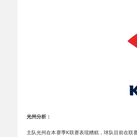
光州分析：
主队光州在本赛季K联赛表现糟糕，球队目前在联赛