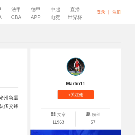
甲
法甲
德甲
中超
直播
|
登录
注册
A
CBA
APP
电竞
世界杯
Martin11
+关注他
，光州急需
队伍交锋
文章
粉丝
11963
57