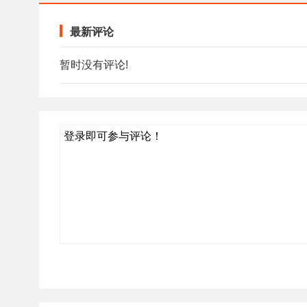
最新评论
暂时没有评论!
登录即可参与评论！