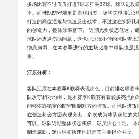
多场比赛不过仅仅打进7球却狂丢32球。球队进攻
率。而球队防守端更是表现很差，场均失球接近3
打造的高位逼抢与快速反击战术，不过这在实际比
的创造力，整体效率低下。 近期光州状态低迷，
球队还遭遇伤病问题，这也让近况不佳的球队雪上
彻底崩塌。在本赛季进行的主场比赛中球队也是
奏。
江原分析：
客队江原在本赛季K联赛表现出色，目前排名联赛积分
队攻守相对均衡，是本赛季K联赛有着较多亮点的
能够依靠稳定的防守限制对方的进攻。而球队进攻
在创造机会方面表现突出，多次成为球队获胜的关
可以。球队近期整体状态积极，球员信心十足。 
制造威胁，定位球和快速推进是其主要得分手段。