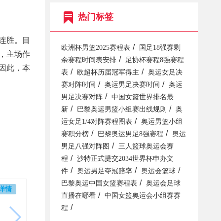
热门标签
连胜。目
/
欧洲杯男篮2025赛程表
国足18强赛剩
，主场作
/
余赛程时间表安排
足协杯赛程8强赛程
因此，本
/
/
表
欧超杯历届冠军得主
奥运女足决
/
/
赛对阵时间
奥运男足决赛时间
奥运
/
男足决赛对阵
中国女篮世界排名最
/
/
新
巴黎奥运男篮小组赛出线规则
奥
/
运女足1/4对阵赛程图表
奥运男篮小组
/
/
赛积分榜
巴黎奥运男足8强赛程
奥运
/
男足八强对阵图
三人篮球奥运会赛
/
程
沙特正式提交2034世界杯申办文
/
/
/
件
奥运男足夺冠赔率
奥运会篮球
/
巴黎奥运中国女篮赛程表
奥运会足球
详情
/
直播在哪看
中国女篮奥运会小组赛赛
/
程