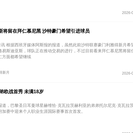
2026-0
斯将留在拜仁慕尼黑 沙特豪门希望引进球员
0日讯 根据西班牙媒体阿斯报的报道，虽然此前沙特联赛豪门利雅得新月希
路易斯迪亚斯，球队正在推动交易的进行，不过目前看来拜仁慕尼黑将留
仁方面都希望继续
得新月
2026-0
弟欧战首秀 未满18岁
报道，巴黎圣日耳曼球星赫维恰·克瓦拉茨赫利亚的弟弟托尔尼克·克瓦拉
附加赛中迎来个人职业生涯国际赛事首次首发。