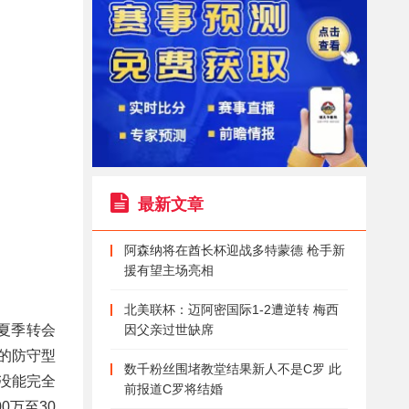
最新文章
阿森纳将在酋长杯迎战多特蒙德 枪手新
援有望主场亮相
北美联杯：迈阿密国际1-2遭逆转 梅西
因父亲过世缺席
夏季转会
的防守型
数千粉丝围堵教堂结果新人不是C罗 此
没能完全
前报道C罗将结婚
万至30