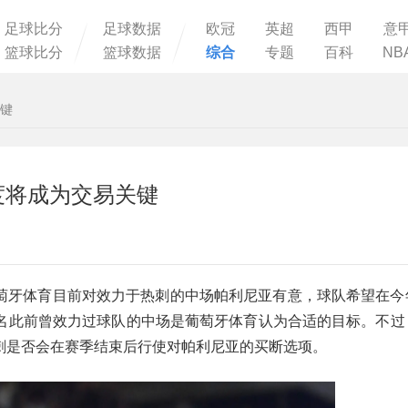
足球比分
足球数据
欧冠
英超
西甲
意
篮球比分
篮球数据
综合
专题
百科
NB
关键
度将成为交易关键
葡萄牙体育目前对效力于热刺的中场帕利尼亚有意，球队希望在今
名此前曾效力过球队的中场是葡萄牙体育认为合适的目标。不过
刺是否会在赛季结束后行使对帕利尼亚的买断选项。