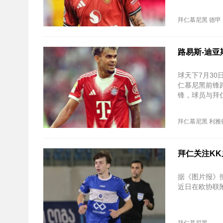
拜仁慕尼黑
德甲
路易斯-迪亚
球天下7月3
仁慕尼黑前锋
锋，球员与拜
拜仁慕尼黑
利雅
拜仁关注KK
据《图片报》
近日在欧协联