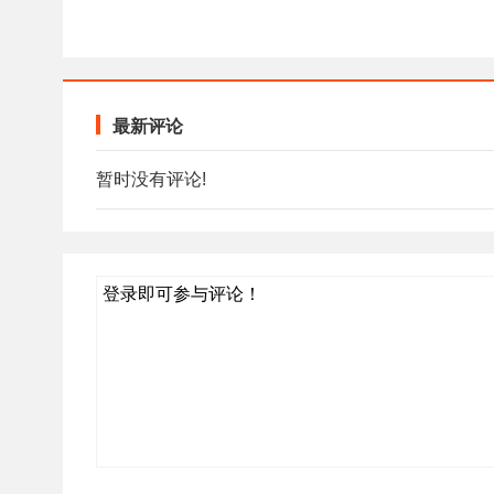
最新评论
暂时没有评论!
登录即可参与评论！