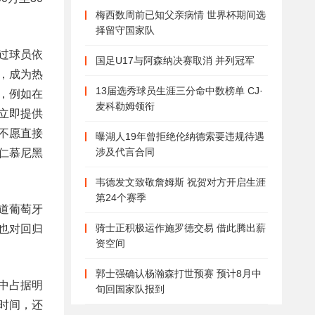
梅西数周前已知父亲病情 世界杯期间选
择留守国家队
过球员依
国足U17与阿森纳决赛取消 并列冠军
，成为热
13届选秀球员生涯三分命中数榜单 CJ·
，例如在
麦科勒姆领衔
立即提供
不愿直接
曝湖人19年曾拒绝伦纳德索要违规待遇
涉及代言合同
仁慕尼黑
韦德发文致敬詹姆斯 祝贺对方开启生涯
第24个赛季
道葡萄牙
骑士正积极运作施罗德交易 借此腾出薪
也对回归
资空间
郭士强确认杨瀚森打世预赛 预计8月中
中占据明
旬回国家队报到
时间，还