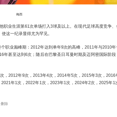
梅西
是他职业生涯第61次单场打入3球及以上。在现代足球高度竞争、
，使这一纪录显得尤为罕见。
职业巅峰期：2012年达到单年9次的高峰，2011年与2010
，2016年甚至达到6次；随后在巴黎圣日耳曼时期及迈阿密国际阶
次，2012年9次，2013年4次，2014年5次，2015年3次，201
2021年1次，2022年1次，2023年1次，2024年2次，2025年1
台删除