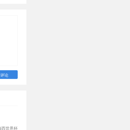
梅西世界杯