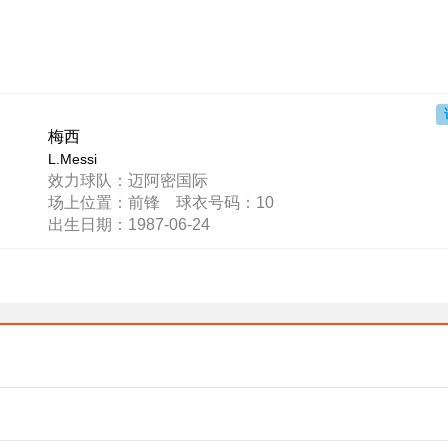
梅西
L.Messi
效力球队：迈阿密国际
场上位置：前锋 球衣号码：10
出生日期：1987-06-24