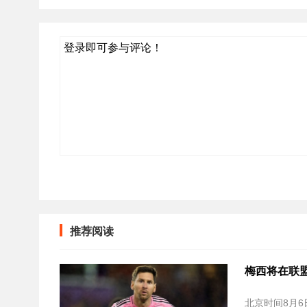
登录即可参与评论！
推荐阅读
梅西将在联盟
北京时间‌8月