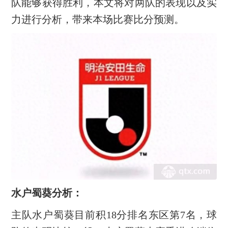
队能够获得胜利，本文将对两队的表现以及实
力进行分析，带来本场比赛比分预测。
水户蜀葵分析：
主队水户蜀葵目前积18分排名东区第7名，球