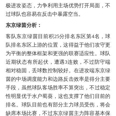
极进攻姿态，力争利用主场优势打开局面，不
过球队也容易在反击中暴露空当。
东京绿茵分析：
客队东京绿茵目前积25分排名东区第4名，球
队排名东区上游的位置，这得益于他们攻守更
为平衡的整体框架和更强的联赛适应性。球队
近期状态有所起伏，遭遇3连败，不过防守端
相对稳固，丢球数控制较好。在进攻端东京绿
茵的中场调度能力和边路反击效率是得分主要
手段，虽然球队客场胜率不算突出，不过稳定
性明显优于水户蜀葵，这也支撑了他们目前的
排名。球队目前也有部分主力球员受伤，将会
缺席本场比赛，不过东京绿茵主力阵容基本保