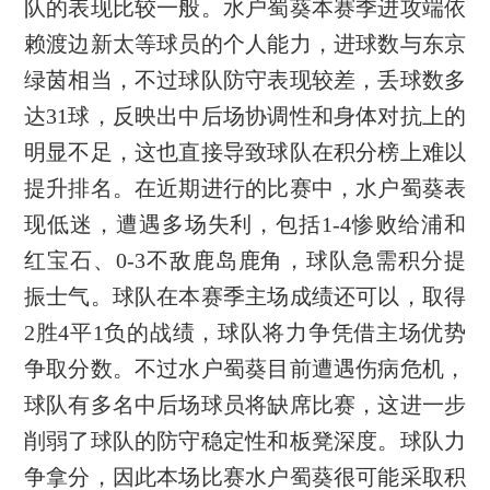
队的表现比较一般。水户蜀葵本赛季进攻端依
赖渡边新太等球员的个人能力，进球数与东京
绿茵相当，不过球队防守表现较差，丢球数多
达31球，反映出中后场协调性和身体对抗上的
明显不足，这也直接导致球队在积分榜上难以
提升排名。在近期进行的比赛中，水户蜀葵表
现低迷，遭遇多场失利，包括1-4惨败给浦和
红宝石、0-3不敌鹿岛鹿角，球队急需积分提
振士气。球队在本赛季主场成绩还可以，取得
2胜4平1负的战绩，球队将力争凭借主场优势
争取分数。不过水户蜀葵目前遭遇伤病危机，
球队有多名中后场球员将缺席比赛，这进一步
削弱了球队的防守稳定性和板凳深度。球队力
争拿分，因此本场比赛水户蜀葵很可能采取积