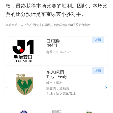
权，最终获得本场比赛的胜利。因此，本场比
赛的比分预计是东京绿茵小胜对手。
本站声明：以上部分图文来自网络，如涉及侵权请联系平台删除
详情
日职联
JPN J1
赛季：2026-2027
详情
东京绿茵
Tokyo Verdy
城市：调布
主教练：城福浩
主场：味之素体育场
日职联