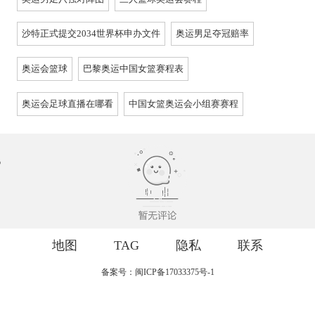
沙特正式提交2034世界杯申办文件
奥运男足夺冠赔率
奥运会篮球
巴黎奥运中国女篮赛程表
奥运会足球直播在哪看
中国女篮奥运会小组赛赛程
地图
TAG
隐私
联系
备案号：闽ICP备17033375号-1