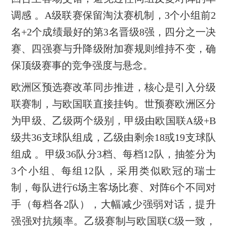
调感 。A级联赛保留淘汰赛机制，3个小组前2
名+2个成绩最好的第3名晋级8强，四分之一决
赛、四强赛与升降级附加赛规则维持不变，确
保顶级赛事的竞争强度与悬念。
欧洲区预选赛改革同步推进，核心是引入分级
联赛制，与欧国联直接挂钩。世预赛欧洲区分
为甲级、乙级两个级别，甲级由欧国联A级+B
级共36支球队组成，乙级由剩余18或19支球队
组成 。甲级36队分3档、每档12队，抽签分为
3个小组、每组12队，采用类似欧冠的瑞士
制，每队进行6场主客场比赛、对阵6个不同对
手（每档各2队），大幅减少强弱对话，提升
强强对抗频率。乙级赛制与欧国联C级一致，