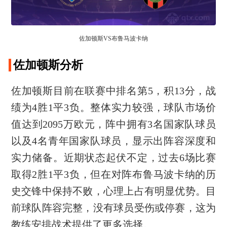
佐加顿斯VS布鲁马波卡纳
佐加顿斯分析
佐加顿斯目前在联赛中排名第5，积13分，战
绩为4胜1平3负。整体实力较强，球队市场价
值达到2095万欧元，阵中拥有3名国家队球员
以及4名青年国家队球员，显示出阵容深度和
实力储备。近期状态起伏不定，过去6场比赛
取得2胜1平3负，但在对阵布鲁马波卡纳的历
史交锋中保持不败，心理上占有明显优势。目
前球队阵容完整，没有球员受伤或停赛，这为
教练安排战术提供了更多选择。