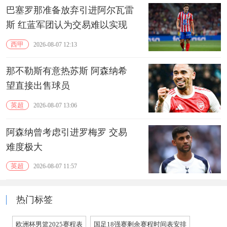
巴塞罗那准备放弃引进阿尔瓦雷
斯 红蓝军团认为交易难以实现
西甲
2026-08-07 12:13
那不勒斯有意热苏斯 阿森纳希
望直接出售球员
英超
2026-08-07 13:06
阿森纳曾考虑引进罗梅罗 交易
难度极大
英超
2026-08-07 11:57
热门标签
欧洲杯男篮2025赛程表
国足18强赛剩余赛程时间表安排