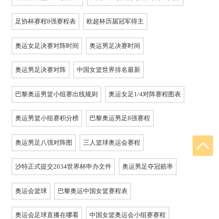
足协杯赛程8强赛程表
欧超杯历届冠军得主
奥运女足决赛对阵时间
奥运男足决赛时间
奥运男足决赛对阵
中国女篮世界排名最新
巴黎奥运男篮小组赛出线规则
奥运女足1/4对阵赛程图表
奥运男篮小组赛积分榜
巴黎奥运男足8强赛程
奥运男足八强对阵图
三人篮球奥运会赛程
沙特正式提交2034世界杯申办文件
奥运男足夺冠赔率
奥运会篮球
巴黎奥运中国女篮赛程表
奥运会足球直播在哪看
中国女篮奥运会小组赛赛程