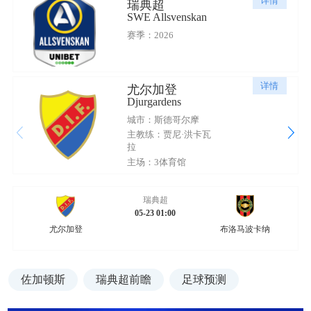
详情
瑞典超
SWE Allsvenskan
赛季：2026
详情
尤尔加登
Djurgardens
城市：斯德哥尔摩
主教练：贾尼·洪卡瓦
拉
主场：3体育馆
瑞典超
05-23 01:00
尤尔加登
布洛马波卡纳
佐加顿斯
瑞典超前瞻
足球预测