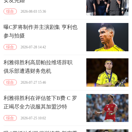
女友完婚
综合
2026-08-03 15:36
曝C罗将制作并主演剧集 亨利也
参与拍摄
综合
2026-07-28 14:42
利雅得胜利高层帕拉维塔辞职
俱乐部遭遇财务危机
综合
2026-07-27 15:46
利雅得胜利在评估签下B费 C 罗
正竭尽全力说服其加盟沙特
综合
2026-07-25 10:02