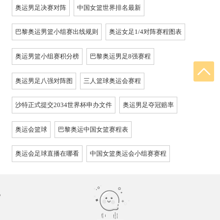
奥运男足决赛对阵
中国女篮世界排名最新
巴黎奥运男篮小组赛出线规则
奥运女足1/4对阵赛程图表
奥运男篮小组赛积分榜
巴黎奥运男足8强赛程
奥运男足八强对阵图
三人篮球奥运会赛程
沙特正式提交2034世界杯申办文件
奥运男足夺冠赔率
奥运会篮球
巴黎奥运中国女篮赛程表
奥运会足球直播在哪看
中国女篮奥运会小组赛赛程