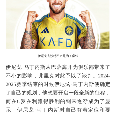
伊尼戈去沙特不止是为了赚钱
伊尼戈·马丁内斯从巴萨离开为俱乐部带来了
不小的影响，弗里克对此予以了谈判。2024-
2025赛季结束的时候伊尼戈·马丁内斯便确定
了自己的规划，他想要开启一段全新的征程，
而在C罗在利雅得胜利的到来逐渐成为了显
示。伊尼戈·马丁内斯对自己有着定位和要