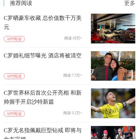
推荐阅读
更多
C罗晒豪车收藏 总价值数千万美
元
阅读:10万+
APP阅读
C罗婚礼细节曝光 酒店将被清空
阅读:7.5万+
APP阅读
C罗世界杯后首次公开亮相 和新
帅握手开启沙特新篇
阅读:3.2万+
APP阅读
C罗无名指佩戴巨型钻戒 即将与