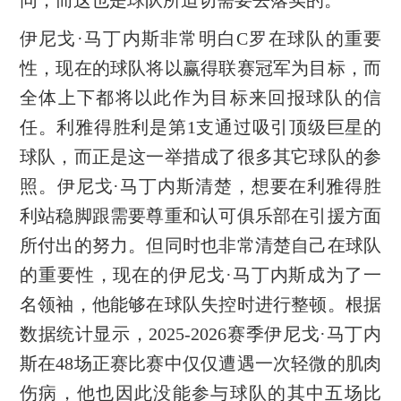
伊尼戈·马丁内斯非常明白C罗在球队的重要
性，现在的球队将以赢得联赛冠军为目标，而
全体上下都将以此作为目标来回报球队的信
任。利雅得胜利是第1支通过吸引顶级巨星的
球队，而正是这一举措成了很多其它球队的参
照。伊尼戈·马丁内斯清楚，想要在利雅得胜
利站稳脚跟需要尊重和认可俱乐部在引援方面
所付出的努力。但同时也非常清楚自己在球队
的重要性，现在的伊尼戈·马丁内斯成为了一
名领袖，他能够在球队失控时进行整顿。根据
数据统计显示，2025-2026赛季伊尼戈·马丁内
斯在48场正赛比赛中仅仅遭遇一次轻微的肌肉
伤病，他也因此没能参与球队的其中五场比