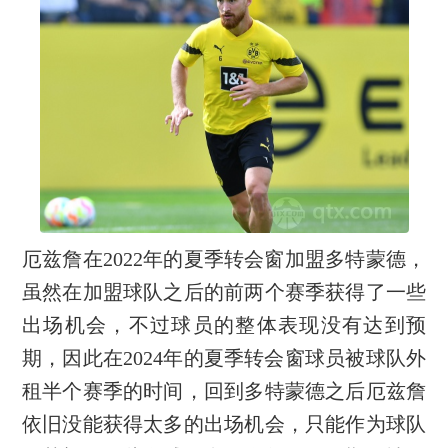
厄兹詹在2022年的夏季转会窗加盟多特蒙德，
虽然在加盟球队之后的前两个赛季获得了一些
出场机会，不过球员的整体表现没有达到预
期，因此在2024年的夏季转会窗球员被球队外
租半个赛季的时间，回到多特蒙德之后厄兹詹
依旧没能获得太多的出场机会，只能作为球队