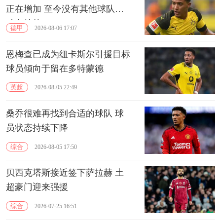
正在增加 至今没有其他球队推
动免签他
德甲
2026-08-06 17:07
恩梅查已成为纽卡斯尔引援目标
球员倾向于留在多特蒙德
英超
2026-08-05 22:49
桑乔很难再找到合适的球队 球
员状态持续下降
综合
2026-08-05 17:50
贝西克塔斯接近签下萨拉赫 土
超豪门迎来强援
综合
2026-07-25 16:51