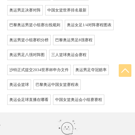
奥运男足决赛对阵
中国女篮世界排名最新
巴黎奥运男篮小组赛出线规则
奥运女足1/4对阵赛程图表
奥运男篮小组赛积分榜
巴黎奥运男足8强赛程
奥运男足八强对阵图
三人篮球奥运会赛程
沙特正式提交2034世界杯申办文件
奥运男足夺冠赔率
奥运会篮球
巴黎奥运中国女篮赛程表
奥运会足球直播在哪看
中国女篮奥运会小组赛赛程