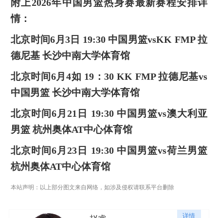
附上2026年中国男篮热身赛最新赛程安排详
情：
北京时间6月3日 19:30 中国男篮vsKK FMP 拉
德尼基 长沙中南大学体育馆
北京时间6月4如 19：30 KK FMP 拉德尼基vs
中国男篮 长沙中南大学体育馆
北京时间6月21日 19:30 中国男篮vs澳大利亚
男篮 杭州奥体AT中心体育馆
北京时间6月23日 19:30 中国男篮vs荷兰男篮
杭州奥体AT中心体育馆
本站声明：以上部分图文来自网络，如涉及侵权请联系平台删除
详情