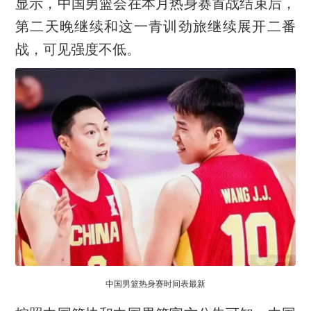
显示，中国男篮会在本月热身赛首战结束后，
第二天晚继续和这一青训劲旅继续展开二番
战，可见强度不低。
中国男篮热身赛时间表最新