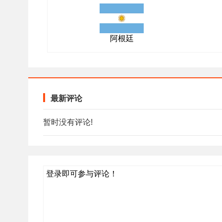
阿根廷
最新评论
暂时没有评论!
登录即可参与评论！