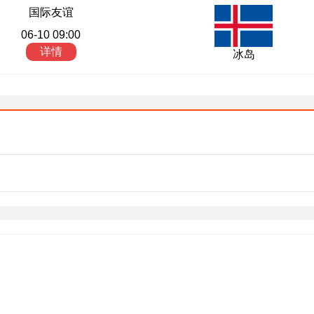
国际友谊
06-10 09:00
详情
冰岛